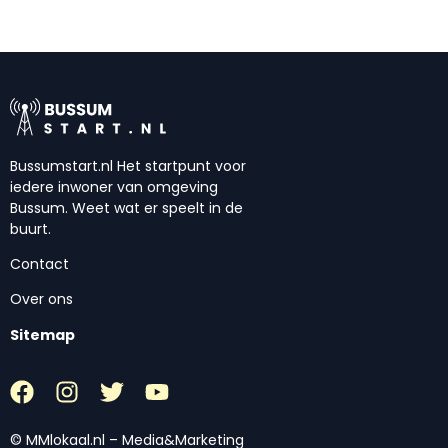
Bussumstart.nl Het startpunt voor
iedere inwoner van omgeving
Bussum. Weet wat er speelt in de
buurt.
Contact
Over ons
Sitemap
© MMlokaal.nl – Media&Marketing