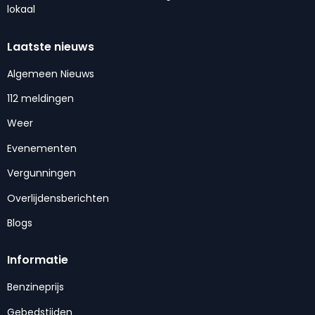
lokaal
Laatste nieuws
Algemeen Nieuws
112 meldingen
Weer
Evenementen
Vergunningen
Overlijdensberichten
Blogs
Informatie
Benzineprijs
Gebedstijden