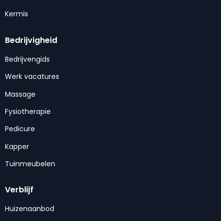
Kermis
Bedrijvigheid
Bedrijvengids
Werk vacatures
Massage
Fysiotherapie
Pedicure
Kapper
Tuinmeubelen
Verblijf
Huizenaanbod