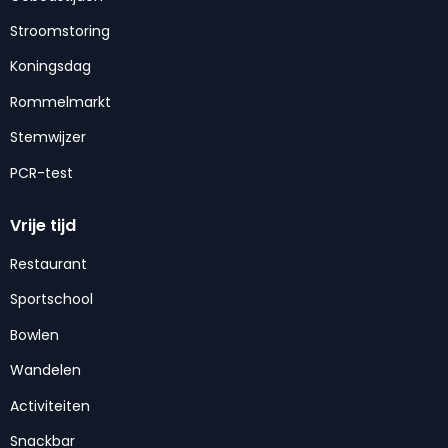
Stroomstoring
Koningsdag
Rommelmarkt
Stemwijzer
PCR-test
Vrije tijd
Restaurant
Sportschool
Bowlen
Wandelen
Activiteiten
Snackbar