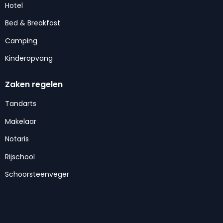
Hotel
Bed & Breakfast
Camping
Kinderopvang
Zaken regelen
Tandarts
Makelaar
Notaris
Rijschool
Schoorsteenveger