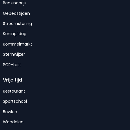
Benzineprijs
Gebedstijden
Stroomstoring
Koningsdag
Rommelmarkt
Stemwijzer
PCR-test
Vrije tijd
Restaurant
Sportschool
Bowlen
Wandelen