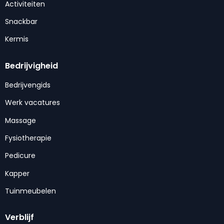
Activiteiten
Snackbar
Kermis
Bedrijvigheid
Bedrijvengids
Werk vacatures
Massage
Fysiotherapie
Pedicure
Kapper
Tuinmeubelen
Verblijf