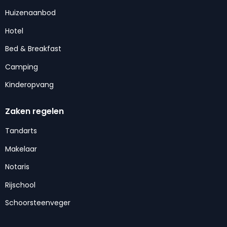
Huizenaanbod
Hotel
Bed & Breakfast
Camping
Kinderopvang
Zaken regelen
Tandarts
Makelaar
Notaris
Rijschool
Schoorsteenveger