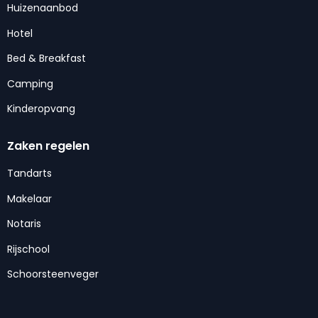
Huizenaanbod
Hotel
Bed & Breakfast
Camping
Kinderopvang
Zaken regelen
Tandarts
Makelaar
Notaris
Rijschool
Schoorsteenveger