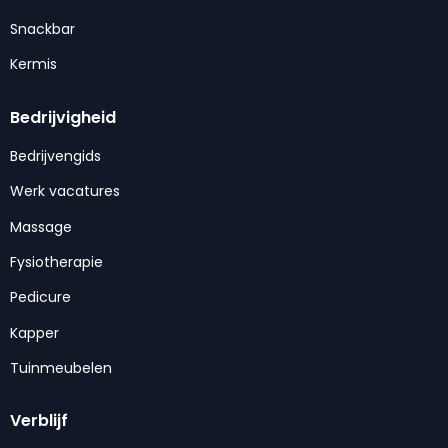
Snackbar
Kermis
Bedrijvigheid
Bedrijvengids
Werk vacatures
Massage
Fysiotherapie
Pedicure
Kapper
Tuinmeubelen
Verblijf