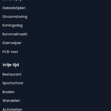
Gebedstijden
Stroomstoring
Koningsdag
Rommelmarkt
Stemwijzer
PCR-test
Vrije tijd
Restaurant
Sportschool
Bowlen
Wandelen
Activiteiten