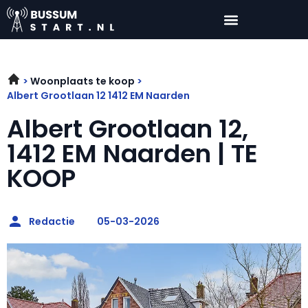
Woonplaats te koop
Albert Grootlaan 12 1412 EM Naarden
Albert Grootlaan 12,
1412 EM Naarden | TE
KOOP
Redactie
05-03-2026