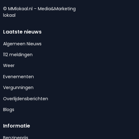
© MMlokaal.nl – Media&Marketing
lokaal
Laatste nieuws
Algemeen Nieuws
112 meldingen
Weer
Evenementen
Vergunningen
Overlijdensberichten
Blogs
Informatie
Benzineprijs