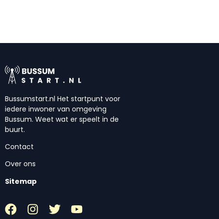
Bussumstart.nl Het startpunt voor
iedere inwoner van omgeving
Bussum. Weet wat er speelt in de
buurt.
Contact
Over ons
Sitemap