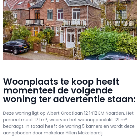
Woonplaats te koop heeft
momenteel de volgende
woning ter advertentie staan:
Deze woning ligt op Albert Grootlaan 12 1412 EM Naarden. Het
perceel meet 171 m², waarvan het woonopparvlakt 121 m²
bedraagt. In totaal heeft de woning 5 kamers en wordt deze
aangeboden door makelaar Hillen Makelaardij.