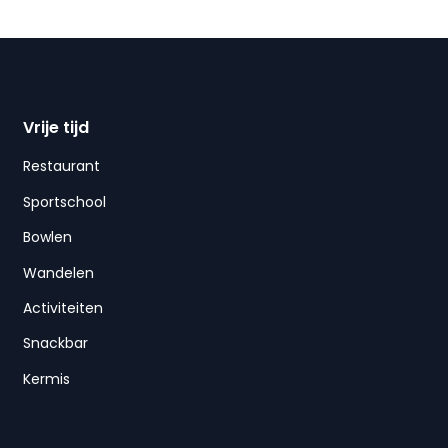
Vrije tijd
Restaurant
Sportschool
Bowlen
Wandelen
Activiteiten
Snackbar
Kermis