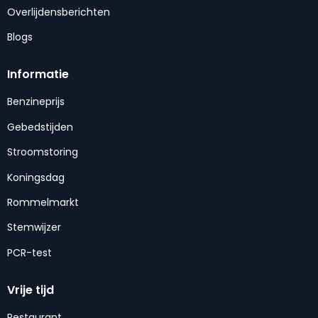
Overlijdensberichten
Blogs
Informatie
Benzineprijs
Gebedstijden
Stroomstoring
Koningsdag
Rommelmarkt
Stemwijzer
PCR-test
Vrije tijd
Restaurant