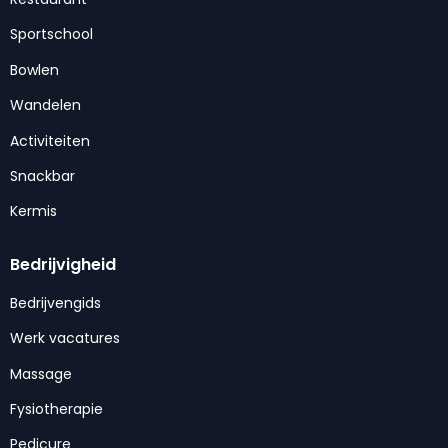
Sportschool
Bowlen
Wandelen
Activiteiten
Snackbar
Kermis
Bedrijvigheid
Bedrijvengids
Werk vacatures
Massage
Fysiotherapie
Pedicure