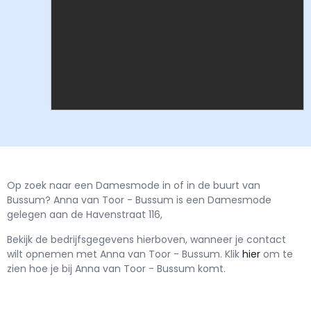
Op zoek naar een Damesmode in of in de buurt van
Bussum? Anna van Toor - Bussum is een Damesmode
gelegen aan de Havenstraat 116,
Bekijk de bedrijfsgegevens hierboven, wanneer je contact
wilt opnemen met
Anna van Toor - Bussum.
Klik
hier
om te
zien hoe je bij Anna van Toor - Bussum komt.