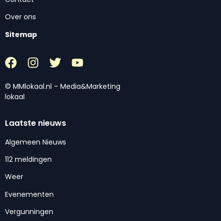
Over ons
Sitemap
© MMlokaal.nl – Media&Marketing
lokaal
Laatste nieuws
Algemeen Nieuws
112 meldingen
Weer
Evenementen
Vergunningen