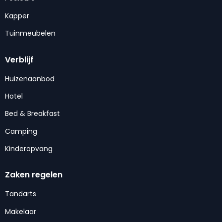
Kapper
Tuinmeubelen
Verblijf
Huizenaanbod
Hotel
Bed & Breakfast
Camping
Kinderopvang
Zaken regelen
Tandarts
Makelaar