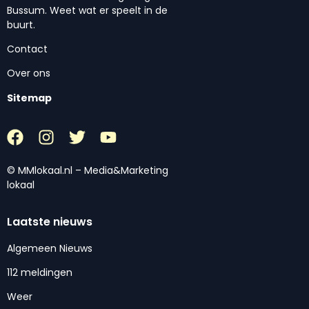
Bussum. Weet wat er speelt in de
buurt.
Contact
Over ons
Sitemap
© MMlokaal.nl – Media&Marketing
lokaal
Laatste nieuws
Algemeen Nieuws
112 meldingen
Weer