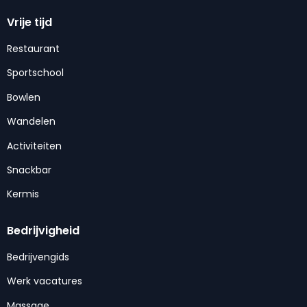
Vrije tijd
Restaurant
Sportschool
Bowlen
Wandelen
Activiteiten
Snackbar
Kermis
Bedrijvigheid
Bedrijvengids
Werk vacatures
Massage