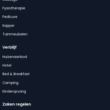
Fysiotherapie
Pedicure
Kapper
Tuinmeubelen
Verblijf
Huizenaanbod
Hotel
Bed & Breakfast
Camping
Kinderopvang
Zaken regelen