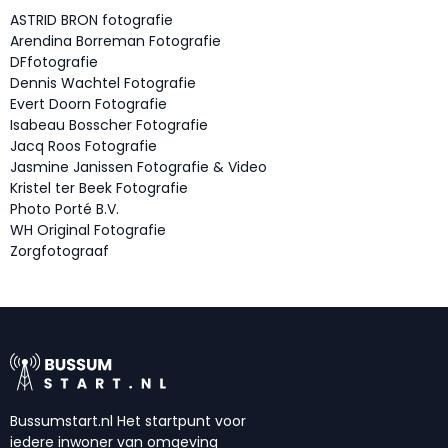
ASTRID BRON fotografie
Arendina Borreman Fotografie
DFfotografie
Dennis Wachtel Fotografie
Evert Doorn Fotografie
Isabeau Bosscher Fotografie
Jacq Roos Fotografie
Jasmine Janissen Fotografie & Video
Kristel ter Beek Fotografie
Photo Porté B.V.
WH Original Fotografie
Zorgfotograaf
Bussumstart.nl Het startpunt voor
iedere inwoner van omgeving