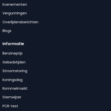
Evenementen
Vergunningen
Overlijdensberichten
Blogs
Informatie
Benzineprijs
Gebedstijden
Stroomstoring
Koningsdag
Rommelmarkt
Stemwijzer
PCR-test