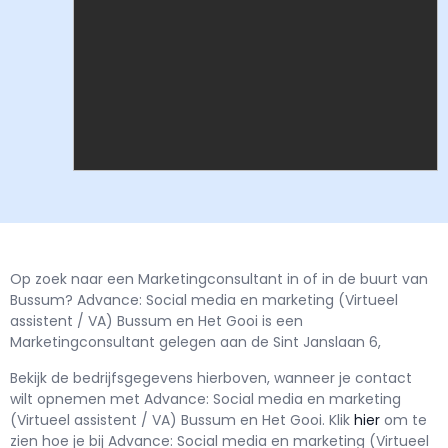
Op zoek naar een Marketingconsultant in of in de buurt van
Bussum? Advance: Social media en marketing (Virtueel
assistent / VA) Bussum en Het Gooi is een
Marketingconsultant gelegen aan de Sint Janslaan 6,
Bekijk de bedrijfsgegevens hierboven, wanneer je contact
wilt opnemen met
Advance: Social media en marketing
(Virtueel assistent / VA) Bussum en Het Gooi.
Klik
hier
om te
zien hoe je bij Advance: Social media en marketing (Virtueel