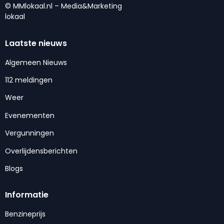
© MMlokaal.nl – Media&Marketing
lokaal
Laatste nieuws
Algemeen Nieuws
112 meldingen
Weer
Evenementen
Vergunningen
Overlijdensberichten
Blogs
Informatie
Benzineprijs