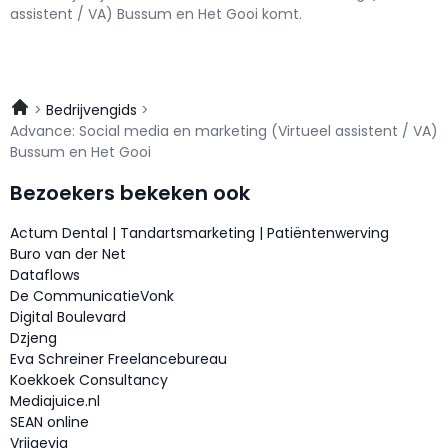
assistent / VA) Bussum en Het Gooi komt.
Bedrijvengids
Advance: Social media en marketing (Virtueel assistent / VA)
Bussum en Het Gooi
Bezoekers bekeken ook
Actum Dental | Tandartsmarketing | Patiëntenwerving
Buro van der Net
Dataflows
De CommunicatieVonk
Digital Boulevard
Dzjeng
Eva Schreiner Freelancebureau
Koekkoek Consultancy
Mediajuice.nl
SEAN online
Vrijgevig