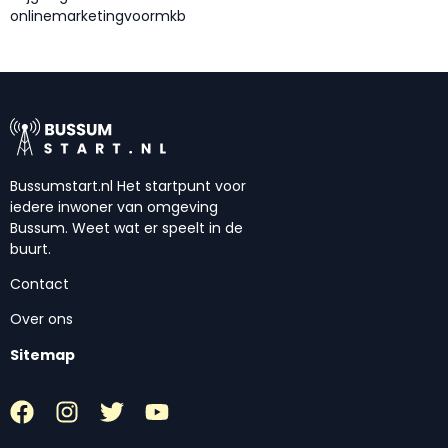
onlinemarketingvoormkb
Bussumstart.nl Het startpunt voor
iedere inwoner van omgeving
Bussum. Weet wat er speelt in de
buurt.
Contact
Over ons
Sitemap