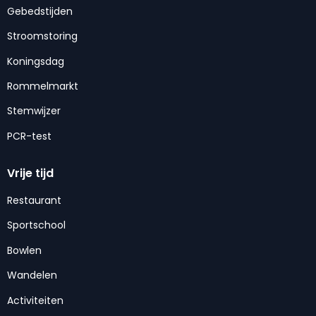
Gebedstijden
Stroomstoring
Koningsdag
Rommelmarkt
Stemwijzer
PCR-test
Vrije tijd
Restaurant
Sportschool
Bowlen
Wandelen
Activiteiten