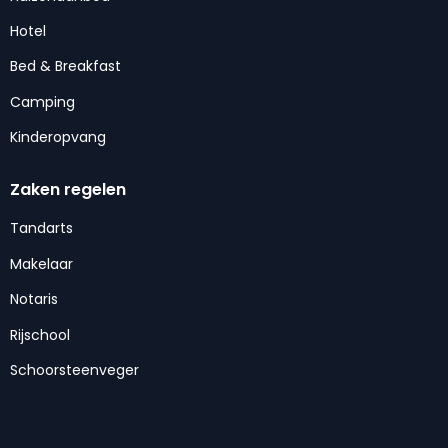
Hotel
Bed & Breakfast
Camping
Kinderopvang
Zaken regelen
Tandarts
Makelaar
Notaris
Rijschool
Schoorsteenveger