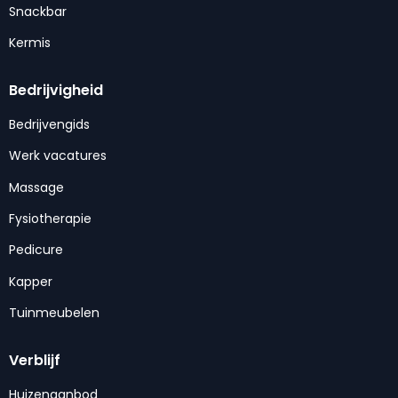
Snackbar
Kermis
Bedrijvigheid
Bedrijvengids
Werk vacatures
Massage
Fysiotherapie
Pedicure
Kapper
Tuinmeubelen
Verblijf
Huizenaanbod