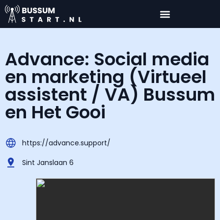
Advance: Social media
en marketing (Virtueel
assistent / VA) Bussum
en Het Gooi
https://advance.support/
Sint Janslaan 6