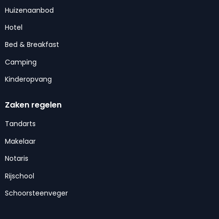
Huizenaanbod
Hotel
Bed & Breakfast
Camping
Kinderopvang
Zaken regelen
Tandarts
Makelaar
Notaris
Rijschool
Schoorsteenveger