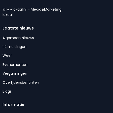
© MMlokaal.nl – Media&Marketing
lokaal
Laatste nieuws
Algemeen Nieuws
112 meldingen
Weer
Evenementen
Vergunningen
Overlijdensberichten
Blogs
Informatie