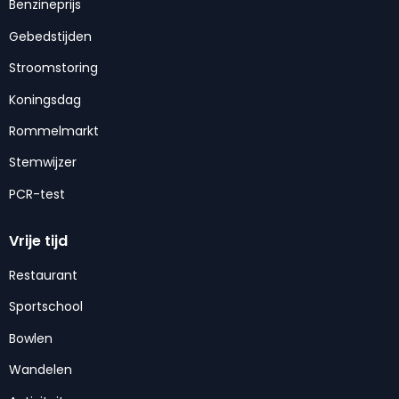
Benzineprijs
Gebedstijden
Stroomstoring
Koningsdag
Rommelmarkt
Stemwijzer
PCR-test
Vrije tijd
Restaurant
Sportschool
Bowlen
Wandelen