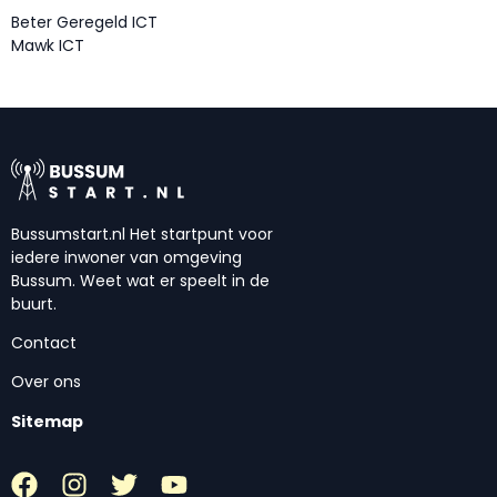
Beter Geregeld ICT
Mawk ICT
Bussumstart.nl Het startpunt voor
iedere inwoner van omgeving
Bussum. Weet wat er speelt in de
buurt.
Contact
Over ons
Sitemap