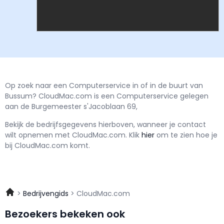
Op zoek naar een Computerservice in of in de buurt van
Bussum? CloudMac.com is een Computerservice gelegen
aan de Burgemeester s'Jacoblaan 69,
Bekijk de bedrijfsgegevens hierboven, wanneer je contact
wilt opnemen met
CloudMac.com.
Klik
hier
om te zien hoe je
bij CloudMac.com komt.
Bedrijvengids
CloudMac.com
Bezoekers bekeken ook