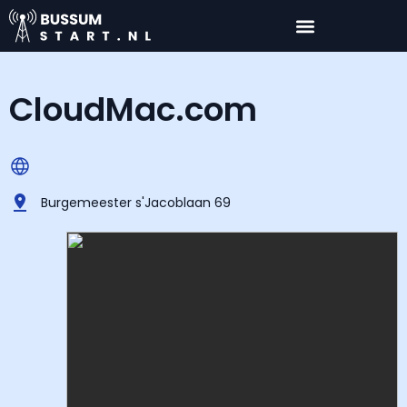
CloudMac.com
Burgemeester s'Jacoblaan 69