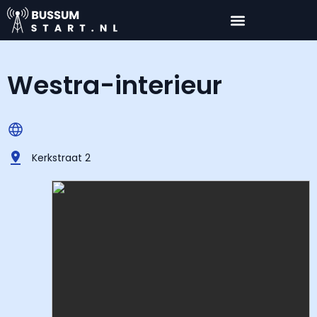
Westra-interieur
Kerkstraat 2