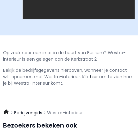
Op zoek naar een in of in de buurt van Bussum? Westra-
interieur is een gelegen aan de Kerkstraat 2,
Bekijk de bedrijfsgegevens hierboven, wanneer je contact
wilt opnemen met
Westra-interieur.
Klik
hier
om te zien hoe
je bij Westra-interieur komt.
Bedrijvengids
Westra-interieur
Bezoekers bekeken ook