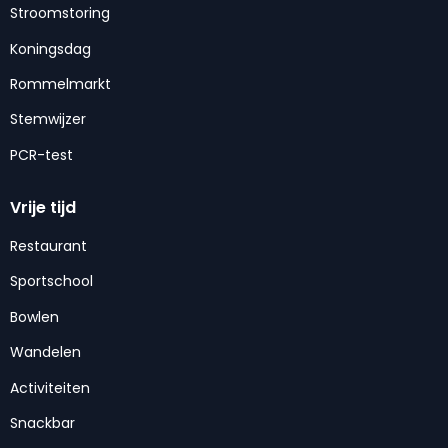
Stroomstoring
Koningsdag
Rommelmarkt
Stemwijzer
PCR-test
Vrije tijd
Restaurant
Sportschool
Bowlen
Wandelen
Activiteiten
Snackbar