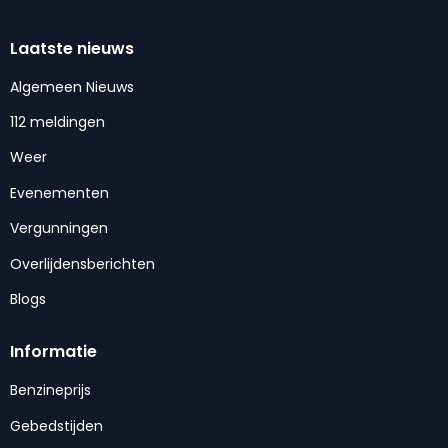
Laatste nieuws
Algemeen Nieuws
112 meldingen
Weer
Evenementen
Vergunningen
Overlijdensberichten
Blogs
Informatie
Benzineprijs
Gebedstijden