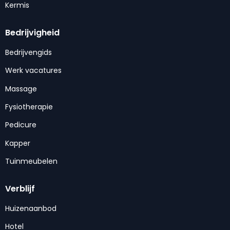
Kermis
Bedrijvigheid
Bedrijvengids
Werk vacatures
Massage
Fysiotherapie
Pedicure
Kapper
Tuinmeubelen
Verblijf
Huizenaanbod
Hotel