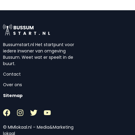
Bussumstart.nl Het startpunt voor
iedere inwoner van omgeving
Bussum. Weet wat er speelt in de
buurt.
Contact
Over ons
Sitemap
© MMlokaal.nl – Media&Marketing
lokaal