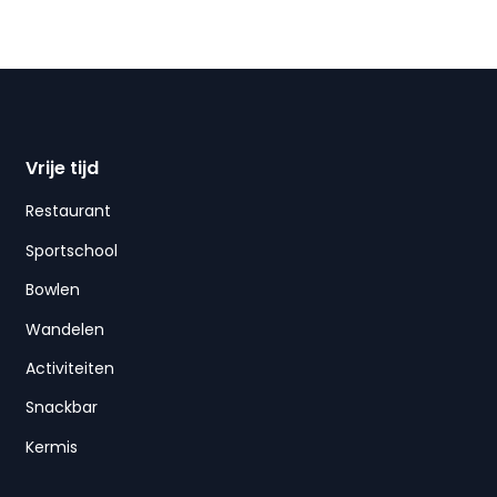
Vrije tijd
Restaurant
Sportschool
Bowlen
Wandelen
Activiteiten
Snackbar
Kermis