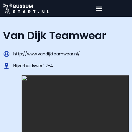
Van Dijk Teamwear
http://www.vandijkteamwear.nl/
Nijverheidswerf 2-4