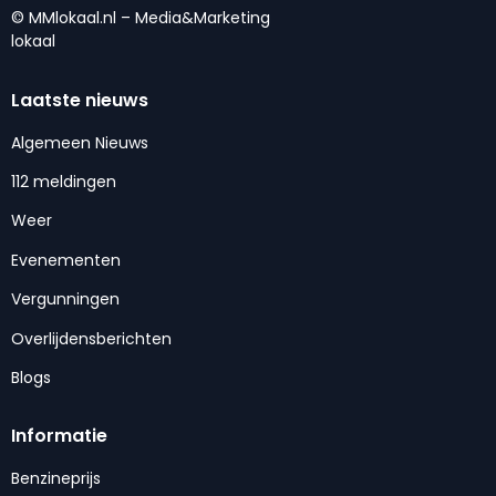
© MMlokaal.nl – Media&Marketing
lokaal
Laatste nieuws
Algemeen Nieuws
112 meldingen
Weer
Evenementen
Vergunningen
Overlijdensberichten
Blogs
Informatie
Benzineprijs