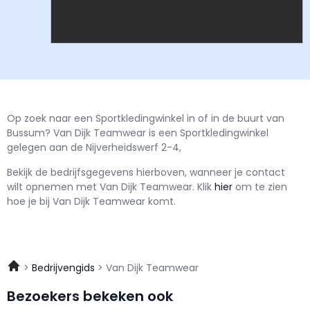
Op zoek naar een Sportkledingwinkel in of in de buurt van
Bussum? Van Dijk Teamwear is een Sportkledingwinkel
gelegen aan de Nijverheidswerf 2-4,
Bekijk de bedrijfsgegevens hierboven, wanneer je contact
wilt opnemen met
Van Dijk Teamwear.
Klik
hier
om te zien
hoe je bij Van Dijk Teamwear komt.
Bedrijvengids
Van Dijk Teamwear
Bezoekers bekeken ook