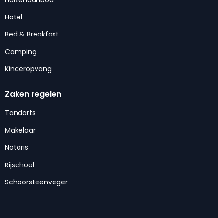
Hotel
Bed & Breakfast
Camping
Kinderopvang
Zaken regelen
Tandarts
Makelaar
Notaris
Rijschool
Schoorsteenveger