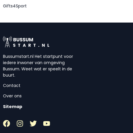
Gifts4Sport
Bussumstart.nl Het startpunt voor
iedere inwoner van omgeving
Bussum. Weet wat er speelt in de
buurt.
Contact
Over ons
Sitemap