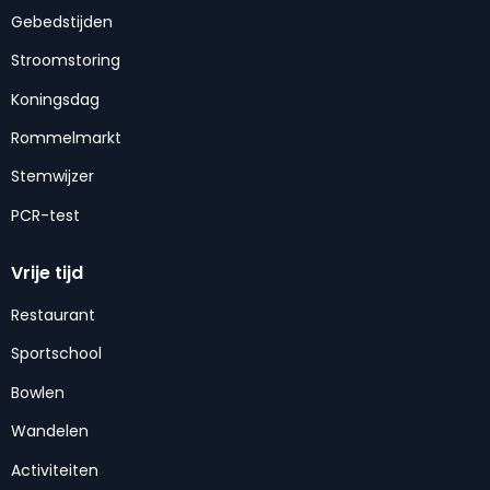
Gebedstijden
Stroomstoring
Koningsdag
Rommelmarkt
Stemwijzer
PCR-test
Vrije tijd
Restaurant
Sportschool
Bowlen
Wandelen
Activiteiten