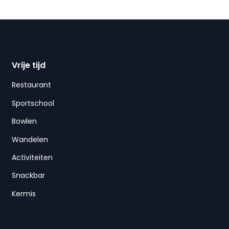
Vrije tijd
Restaurant
Sportschool
Bowlen
Wandelen
Activiteiten
Snackbar
Kermis