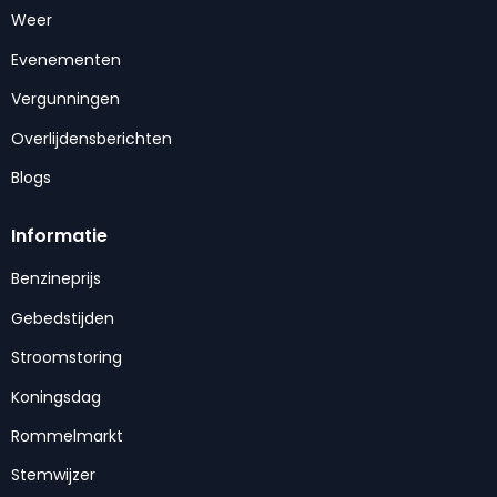
Weer
Evenementen
Vergunningen
Overlijdensberichten
Blogs
Informatie
Benzineprijs
Gebedstijden
Stroomstoring
Koningsdag
Rommelmarkt
Stemwijzer