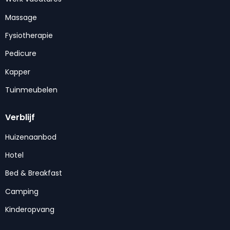
Massage
Fysiotherapie
Pedicure
Kapper
Tuinmeubelen
Verblijf
Huizenaanbod
Hotel
Bed & Breakfast
Camping
Kinderopvang