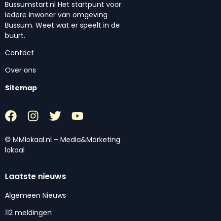
Bussumstart.nl Het startpunt voor
iedere inwoner van omgeving
Bussum. Weet wat er speelt in de
buurt.
Contact
Over ons
Sitemap
© MMlokaal.nl – Media&Marketing
lokaal
Laatste nieuws
Algemeen Nieuws
112 meldingen