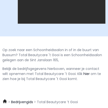
Op zoek naar een Schoonheidssalon in of in de buurt van
Bussum? Total Beautycare 't Gooi is een Schoonheidssalon
gelegen aan de Sint Janslaan 165,
Bekijk de bedrijfsgegevens hierboven, wanneer je contact
wilt opnemen met
Total Beautycare 't Gooi.
Klik
hier
om te
zien hoe je bij Total Beautycare 't Gooi komt.
Bedrijvengids
Total Beautycare ’t Gooi