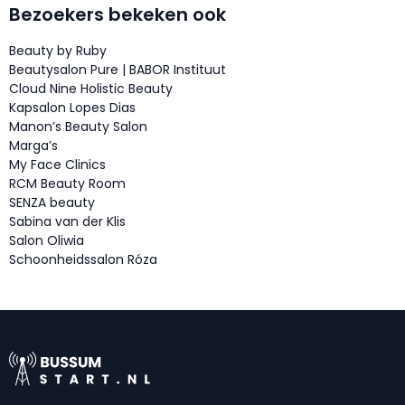
Bezoekers bekeken ook
Beauty by Ruby
Beautysalon Pure | BABOR Instituut
Cloud Nine Holistic Beauty
Kapsalon Lopes Dias
Manon’s Beauty Salon
Marga’s
My Face Clinics
RCM Beauty Room
SENZA beauty
Sabina van der Klis
Salon Oliwia
Schoonheidssalon Róza