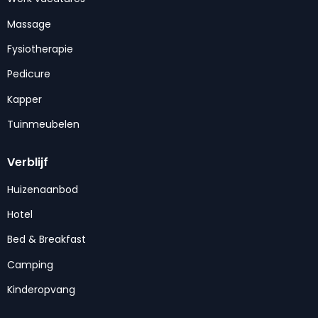
Massage
Fysiotherapie
Pedicure
Kapper
Tuinmeubelen
Verblijf
Huizenaanbod
Hotel
Bed & Breakfast
Camping
Kinderopvang