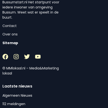
Bussumstart.nl Het startpunt voor
iedere inwoner van omgeving
Bussum. Weet wat er speelt in de
buurt.
Contact
Over ons
Sitemap
© MMlokaal.nl – Media&Marketing
lokaal
Laatste nieuws
Algemeen Nieuws
112 meldingen