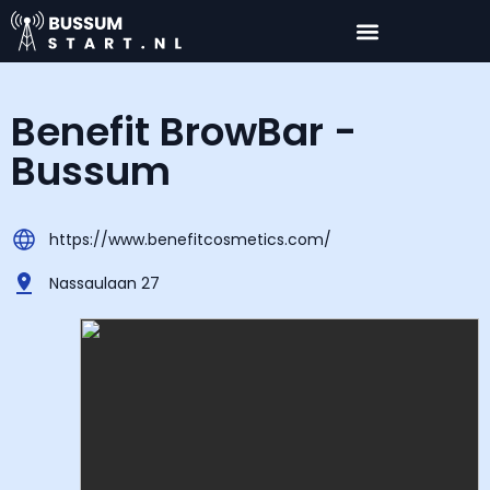
Benefit BrowBar -
Bussum
https://www.benefitcosmetics.com/
Nassaulaan 27