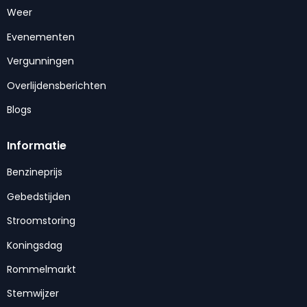
Weer
Evenementen
Vergunningen
Overlijdensberichten
Blogs
Informatie
Benzineprijs
Gebedstijden
Stroomstoring
Koningsdag
Rommelmarkt
Stemwijzer