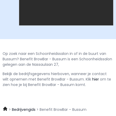
Op zoek naar een Schoonheidssalon in of in de buurt van
Bussum? Benefit BrowBar - Bussum is een Schoonheidssalon
gelegen aan de Nassaulaan 27,
Bekijk de bedrijfsgegevens hierboven, wanneer je contact
wilt opnemen met
Benefit BrowBar - Bussum.
Klik
hier
om te
zien hoe je bij Benefit BrowBar - Bussum komt.
Bedrijvengids
Benefit BrowBar – Bussum