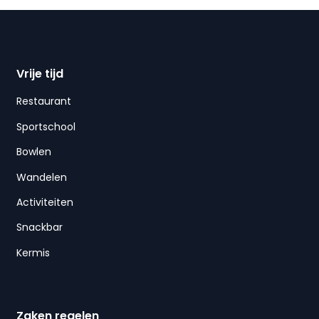
Vrije tijd
Restaurant
Sportschool
Bowlen
Wandelen
Activiteiten
Snackbar
Kermis
Zaken regelen