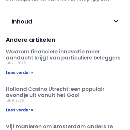
Inhoud
Andere artikelen
Waarom financiële innovatie meer
aandacht krijgt van particuliere beleggers
juli 23, 2026
Lees verder »
Holland Casino Utrecht: een populair
avondje uit vanuit het Gooi
juli 9, 2026
Lees verder »
Vijf manieren om Amsterdam anders te