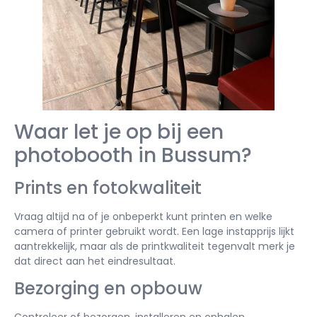
Waar let je op bij een
photobooth in Bussum?
Prints en fotokwaliteit
Vraag altijd na of je onbeperkt kunt printen en welke
camera of printer gebruikt wordt. Een lage instapprijs lijkt
aantrekkelijk, maar als de printkwaliteit tegenvalt merk je
dat direct aan het eindresultaat.
Bezorging en opbouw