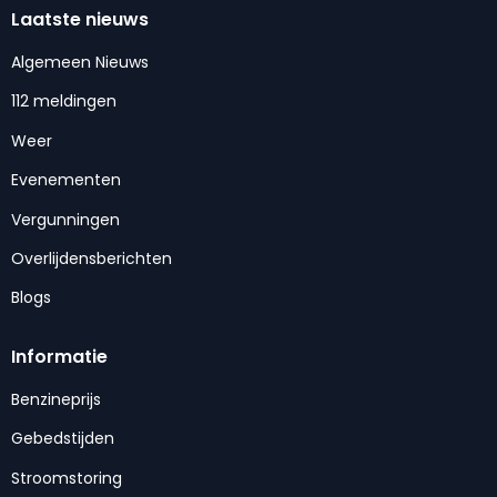
Laatste nieuws
Algemeen Nieuws
112 meldingen
Weer
Evenementen
Vergunningen
Overlijdensberichten
Blogs
Informatie
Benzineprijs
Gebedstijden
Stroomstoring