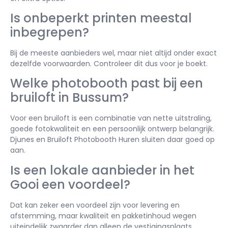
Is onbeperkt printen meestal
inbegrepen?
Bij de meeste aanbieders wel, maar niet altijd onder exact
dezelfde voorwaarden. Controleer dit dus voor je boekt.
Welke photobooth past bij een
bruiloft in Bussum?
Voor een bruiloft is een combinatie van nette uitstraling,
goede fotokwaliteit en een persoonlijk ontwerp belangrijk.
Djunes en Bruiloft Photobooth Huren sluiten daar goed op
aan.
Is een lokale aanbieder in het
Gooi een voordeel?
Dat kan zeker een voordeel zijn voor levering en
afstemming, maar kwaliteit en pakketinhoud wegen
uiteindelijk zwaarder dan alleen de vestigingsplaats.