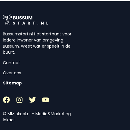
Bussumstart.nl Het startpunt voor
iedere inwoner van omgeving
Bussum. Weet wat er speelt in de
buurt.
Contact
Over ons
Sitemap
© MMlokaal.nl – Media&Marketing
lokaal