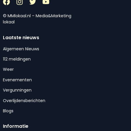
© MMlokaal.nl – Media&Marketing
lokaal
Laatste nieuws
Algemeen Nieuws
112 meldingen
Weer
Evenementen
Vergunningen
Overlijdensberichten
Blogs
Informatie