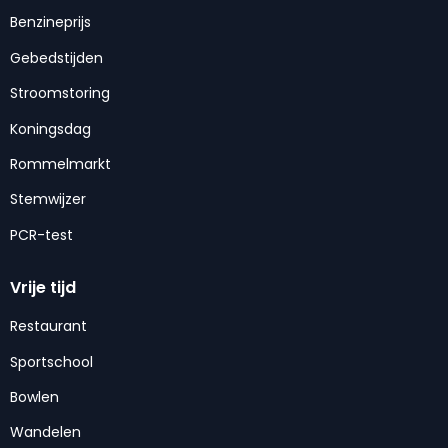
Benzineprijs
Gebedstijden
Stroomstoring
Koningsdag
Rommelmarkt
Stemwijzer
PCR-test
Vrije tijd
Restaurant
Sportschool
Bowlen
Wandelen