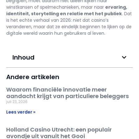
begrijpen, moet daarom niet alleen kijken naar
winstkansen of spelmechanieken, maar naar
ervaring,
identiteit, storytelling en relatie met het publiek
. Dat
is het echte verhaal van 2026: niet dat casino’s
veranderen, maar dat ze eindelijk beginnen te lijken op de
digitale wereld waarin hun gebruikers al leven.
Inhoud
Andere artikelen
Waarom financiële innovatie meer
aandacht krijgt van particuliere beleggers
juli 23, 2026
Lees verder »
Holland Casino Utrecht: een populair
avondje uit vanuit het Gooi