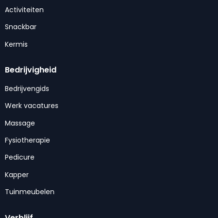
Activiteiten
Snackbar
Kermis
Bedrijvigheid
Bedrijvengids
Werk vacatures
Massage
Fysiotherapie
Pedicure
Kapper
Tuinmeubelen
Verblijf