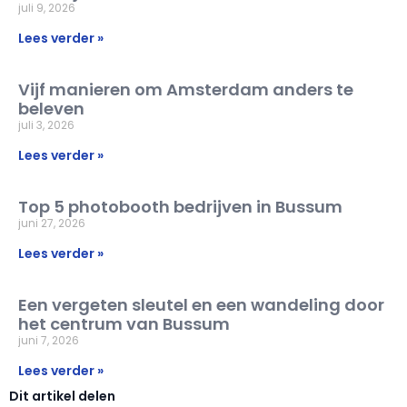
juli 9, 2026
Lees verder »
Vijf manieren om Amsterdam anders te
beleven
juli 3, 2026
Lees verder »
Top 5 photobooth bedrijven in Bussum
juni 27, 2026
Lees verder »
Een vergeten sleutel en een wandeling door
het centrum van Bussum
juni 7, 2026
Lees verder »
Dit artikel delen