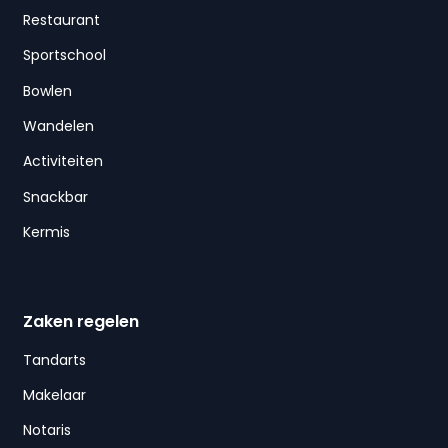
Restaurant
Sportschool
Bowlen
Wandelen
Activiteiten
Snackbar
Kermis
Zaken regelen
Tandarts
Makelaar
Notaris