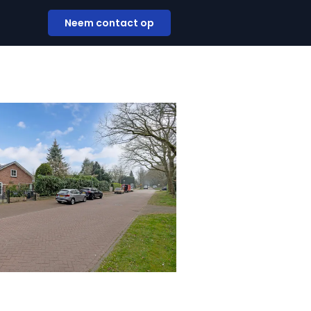
Neem contact op