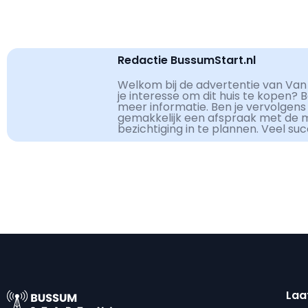
Redactie BussumStart.nl
Welkom bij de advertentie van Van
je interesse om dit huis te kopen? 
meer informatie. Ben je vervolgens
gemakkelijk een afspraak met de 
bezichtiging in te plannen. Veel su
Laa