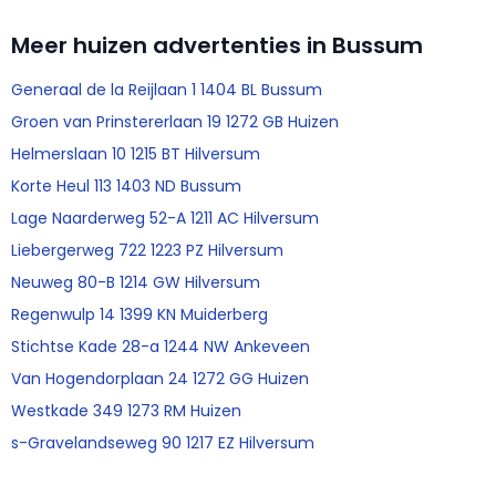
Meer huizen advertenties in Bussum
Generaal de la Reijlaan 1 1404 BL Bussum
Groen van Prinstererlaan 19 1272 GB Huizen
Helmerslaan 10 1215 BT Hilversum
Korte Heul 113 1403 ND Bussum
Lage Naarderweg 52-A 1211 AC Hilversum
Liebergerweg 722 1223 PZ Hilversum
Neuweg 80-B 1214 GW Hilversum
Regenwulp 14 1399 KN Muiderberg
Stichtse Kade 28-a 1244 NW Ankeveen
Van Hogendorplaan 24 1272 GG Huizen
Westkade 349 1273 RM Huizen
s-Gravelandseweg 90 1217 EZ Hilversum