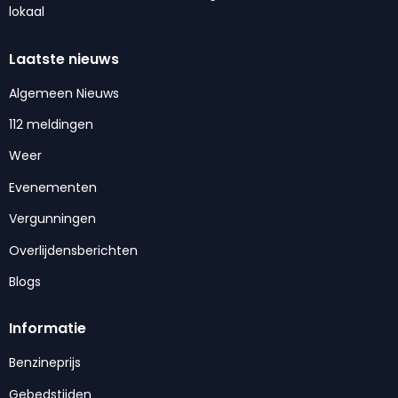
lokaal
Laatste nieuws
Algemeen Nieuws
112 meldingen
Weer
Evenementen
Vergunningen
Overlijdensberichten
Blogs
Informatie
Benzineprijs
Gebedstijden