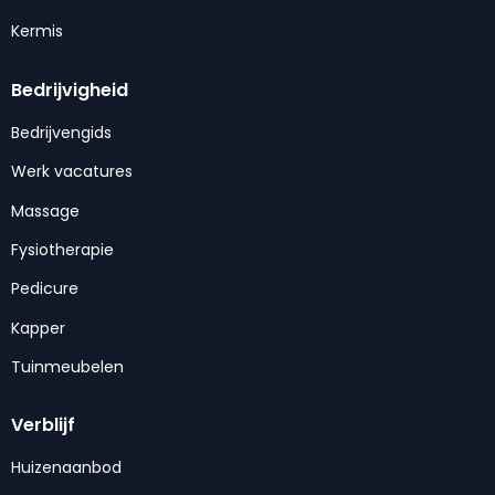
Kermis
Bedrijvigheid
Bedrijvengids
Werk vacatures
Massage
Fysiotherapie
Pedicure
Kapper
Tuinmeubelen
Verblijf
Huizenaanbod