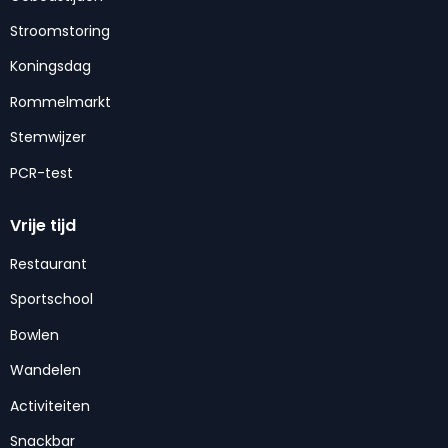
Stroomstoring
Koningsdag
Rommelmarkt
Stemwijzer
PCR-test
Vrije tijd
Restaurant
Sportschool
Bowlen
Wandelen
Activiteiten
Snackbar