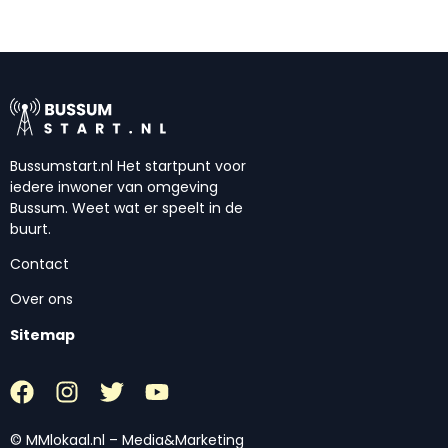
Bussumstart.nl Het startpunt voor
iedere inwoner van omgeving
Bussum. Weet wat er speelt in de
buurt.
Contact
Over ons
Sitemap
© MMlokaal.nl – Media&Marketing