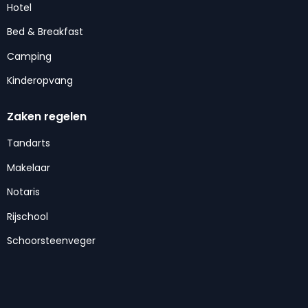
Hotel
Bed & Breakfast
Camping
Kinderopvang
Zaken regelen
Tandarts
Makelaar
Notaris
Rijschool
Schoorsteenveger