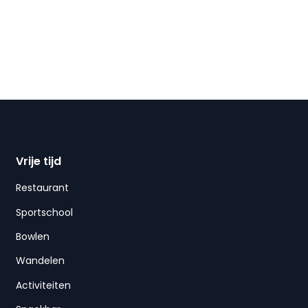
Vrije tijd
Restaurant
Sportschool
Bowlen
Wandelen
Activiteiten