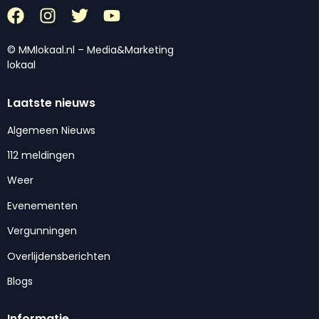
© MMlokaal.nl – Media&Marketing
lokaal
Laatste nieuws
Algemeen Nieuws
112 meldingen
Weer
Evenementen
Vergunningen
Overlijdensberichten
Blogs
Informatie