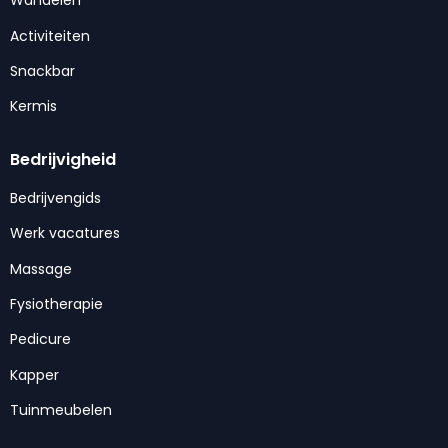
Wandelen
Activiteiten
Snackbar
Kermis
Bedrijvigheid
Bedrijvengids
Werk vacatures
Massage
Fysiotherapie
Pedicure
Kapper
Tuinmeubelen