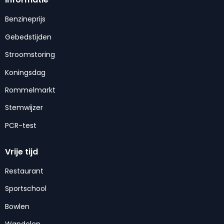
Benzineprijs
Gebedstijden
Stroomstoring
Koningsdag
Rommelmarkt
Stemwijzer
PCR-test
Vrije tijd
Restaurant
Sportschool
Bowlen