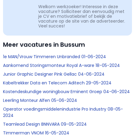
Welkom werkzoeker! Interesse in deze
vacature? Solliciteer dan eenvoudig met
je CV en motivatiebrief of bekijk de
vacature op de site van de adverteerder.
Veel succes!
Meer vacatures in Bussum
1e MAN/Vrouw Timmeren Unbranded 01-06-2024
Aankomend Storingsmonteur Royal A-ware 18-05-2024
Junior Graphic Designer Pink Gellac 04-06-2024
Kabeltrekker Data en Telecom Aditech 29-05-2024
Kostendeskundige woningbouw Eminent Groep 04-06-2024
Leerling Monteur Alfen 05-06-2024
Operator voedingsmiddelenindustrie Pro Industry 08-05-
2024
Teamlead Design BNNVARA 09-05-2024
Timmerman VNOM 16-05-2024