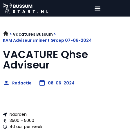
Vacatures Bussum
KAM Adviseur Eminent Groep 07-06-2024
VACATURE Qhse
Adviseur
Redactie
08-06-2024
Naarden
3500 - 5000
40 uur per week