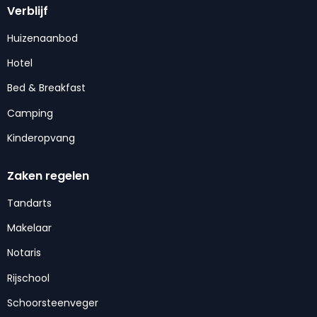
Verblijf
Huizenaanbod
Hotel
Bed & Breakfast
Camping
Kinderopvang
Zaken regelen
Tandarts
Makelaar
Notaris
Rijschool
Schoorsteenveger