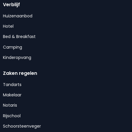
Verblijf
Huizenaanbod
Hotel
Bed & Breakfast
Camping
Kinderopvang
Zaken regelen
Tandarts
Makelaar
Notaris
Rijschool
Schoorsteenveger