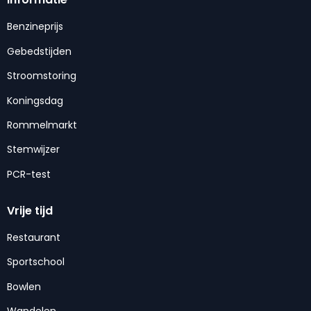
Benzineprijs
Gebedstijden
Stroomstoring
Koningsdag
Rommelmarkt
Stemwijzer
PCR-test
Vrije tijd
Restaurant
Sportschool
Bowlen