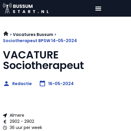
Vacatures Bussum
Sociotherapeut BPSW 14-05-2024
VACATURE
Sociotherapeut
Redactie
16-05-2024
Almere
2902 - 2902
36 uur per week