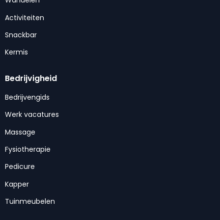
Wandelen
Activiteiten
Snackbar
Kermis
Bedrijvigheid
Bedrijvengids
Werk vacatures
Massage
Fysiotherapie
Pedicure
Kapper
Tuinmeubelen