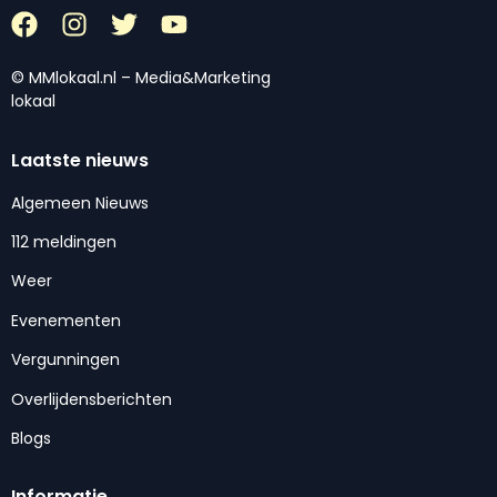
© MMlokaal.nl – Media&Marketing
lokaal
Laatste nieuws
Algemeen Nieuws
112 meldingen
Weer
Evenementen
Vergunningen
Overlijdensberichten
Blogs
Informatie