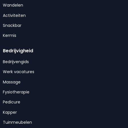
Wandelen
Activiteiten
Snackbar
Kermis
Bedrijvigheid
Bedrijvengids
Werk vacatures
Massage
Fysiotherapie
Pedicure
Kapper
Tuinmeubelen