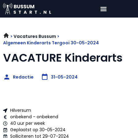
Vacatures Bussum
Algemeen Kinderarts Tergooi 30-05-2024
VACATURE Kinderarts
Redactie
31-05-2024
Hilversum
onbekend - onbekend
40 uur per week
Geplaatst op 30-05-2024
Solliciteren tot 29-07-2024