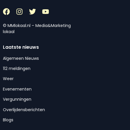
© MMlokaal.nl – Media&Marketing
lokaal
Laatste nieuws
Algemeen Nieuws
112 meldingen
Weer
Evenementen
Vergunningen
Overlijdensberichten
Blogs