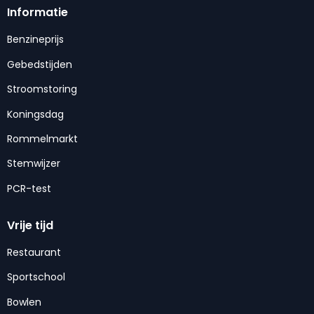
Informatie
Benzineprijs
Gebedstijden
Stroomstoring
Koningsdag
Rommelmarkt
Stemwijzer
PCR-test
Vrije tijd
Restaurant
Sportschool
Bowlen