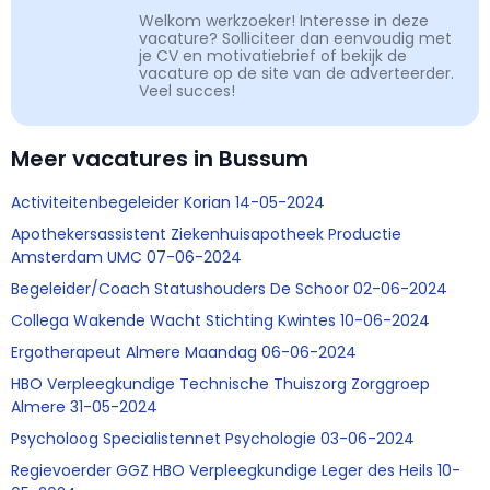
Welkom werkzoeker! Interesse in deze
vacature? Solliciteer dan eenvoudig met
je CV en motivatiebrief of bekijk de
vacature op de site van de adverteerder.
Veel succes!
Meer vacatures in Bussum
Activiteitenbegeleider Korian 14-05-2024
Apothekersassistent Ziekenhuisapotheek Productie
Amsterdam UMC 07-06-2024
Begeleider/Coach Statushouders De Schoor 02-06-2024
Collega Wakende Wacht Stichting Kwintes 10-06-2024
Ergotherapeut Almere Maandag 06-06-2024
HBO Verpleegkundige Technische Thuiszorg Zorggroep
Almere 31-05-2024
Psycholoog Specialistennet Psychologie 03-06-2024
Regievoerder GGZ HBO Verpleegkundige Leger des Heils 10-