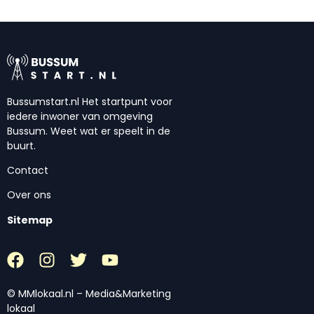
Bussumstart.nl Het startpunt voor
iedere inwoner van omgeving
Bussum. Weet wat er speelt in de
buurt.
Contact
Over ons
Sitemap
© MMlokaal.nl – Media&Marketing
lokaal