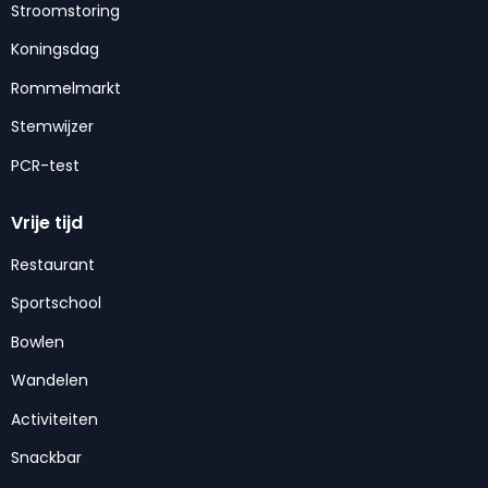
Stroomstoring
Koningsdag
Rommelmarkt
Stemwijzer
PCR-test
Vrije tijd
Restaurant
Sportschool
Bowlen
Wandelen
Activiteiten
Snackbar