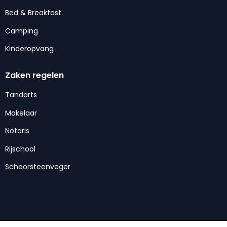
Bed & Breakfast
Camping
Kinderopvang
Zaken regelen
Tandarts
Makelaar
Notaris
Rijschool
Schoorsteenveger