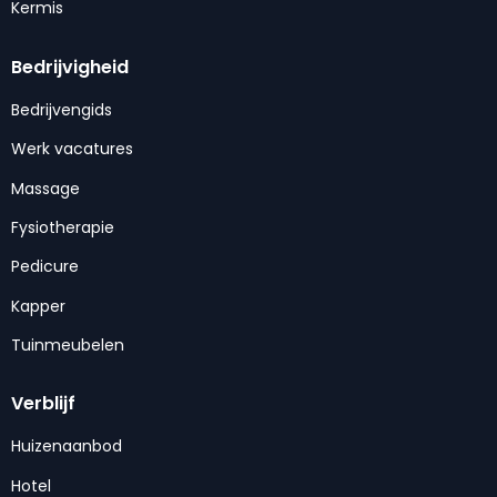
Kermis
Bedrijvigheid
Bedrijvengids
Werk vacatures
Massage
Fysiotherapie
Pedicure
Kapper
Tuinmeubelen
Verblijf
Huizenaanbod
Hotel