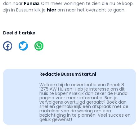
dan naar
Funda
. Om meer woningen te zien die nu te koop
zijn in Bussum klik je
hier
om naar het overzicht te gaan.
Deel dit artikel
Redactie BussumStart.nl
Welkom bij de advertentie van Snoek 8
1275 AW Huizen! Heb je interesse om dit
huis te kopen? Bekijk dan zeker de Funda
pagina voor meer informatie. Ben je
vervolgens overtuigd geraakt? Boek dan
snel en gemakkelijk een afspraak met de
makelaar van de woning om een
bezichtiging in te plannen. Veel succes en
geluk gewenst!