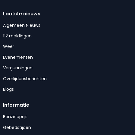
Laatste nieuws
Algemeen Nieuws
112 meldingen
Weer
Evenementen
Vergunningen
Overlijdensberichten
Blogs
Informatie
Benzineprijs
Gebedstijden