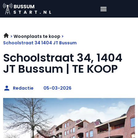
Woonplaats te koop
Schoolstraat 34 1404 JT Bussum
Schoolstraat 34, 1404
JT Bussum | TE KOOP
Redactie
05-03-2026