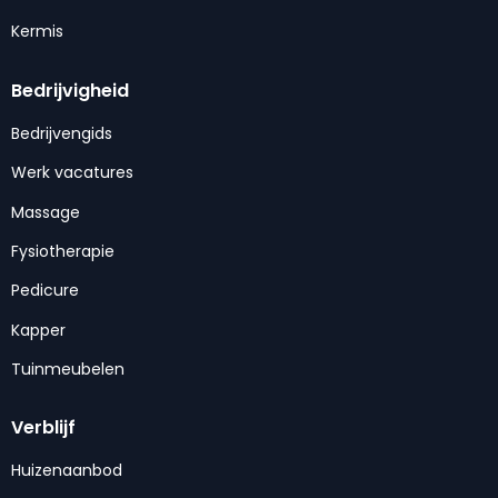
Kermis
Bedrijvigheid
Bedrijvengids
Werk vacatures
Massage
Fysiotherapie
Pedicure
Kapper
Tuinmeubelen
Verblijf
Huizenaanbod