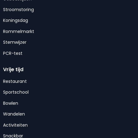
Stroomstoring
Koningsdag
Rommelmarkt
Stemwijzer
PCR-test
Vrije tijd
Restaurant
Sportschool
Bowlen
Wandelen
Activiteiten
Snackbar