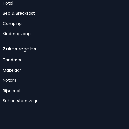
Hotel
Bed & Breakfast
Camping
Kinderopvang
Zaken regelen
Tandarts
Makelaar
Notaris
Rijschool
Schoorsteenveger