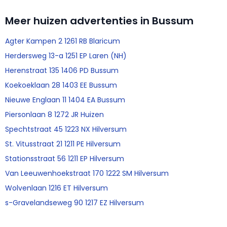
Meer huizen advertenties in Bussum
Agter Kampen 2 1261 RB Blaricum
Herdersweg 13-a 1251 EP Laren (NH)
Herenstraat 135 1406 PD Bussum
Koekoeklaan 28 1403 EE Bussum
Nieuwe Englaan 11 1404 EA Bussum
Piersonlaan 8 1272 JR Huizen
Spechtstraat 45 1223 NX Hilversum
St. Vitusstraat 21 1211 PE Hilversum
Stationsstraat 56 1211 EP Hilversum
Van Leeuwenhoekstraat 170 1222 SM Hilversum
Wolvenlaan 1216 ET Hilversum
s-Gravelandseweg 90 1217 EZ Hilversum