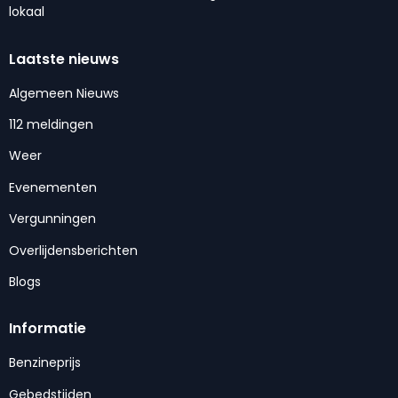
lokaal
Laatste nieuws
Algemeen Nieuws
112 meldingen
Weer
Evenementen
Vergunningen
Overlijdensberichten
Blogs
Informatie
Benzineprijs
Gebedstijden