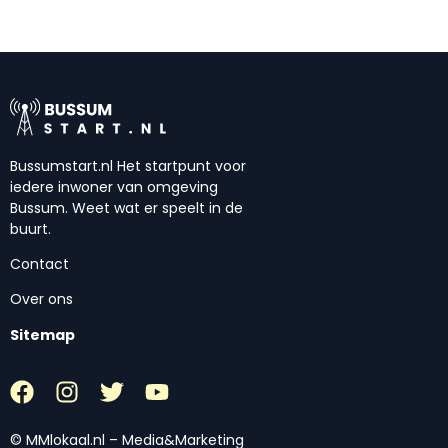
Bussumstart.nl Het startpunt voor
iedere inwoner van omgeving
Bussum. Weet wat er speelt in de
buurt.
Contact
Over ons
Sitemap
© MMlokaal.nl – Media&Marketing