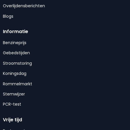
Overlijdensberichten
Blogs
Informatie
Benzineprijs
Gebedstijden
Stroomstoring
Koningsdag
Rommelmarkt
Stemwijzer
PCR-test
Vrije tijd