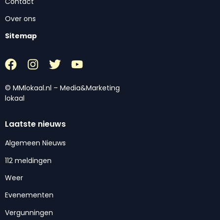
Contact
Over ons
Sitemap
© MMlokaal.nl – Media&Marketing
lokaal
Laatste nieuws
Algemeen Nieuws
112 meldingen
Weer
Evenementen
Vergunningen