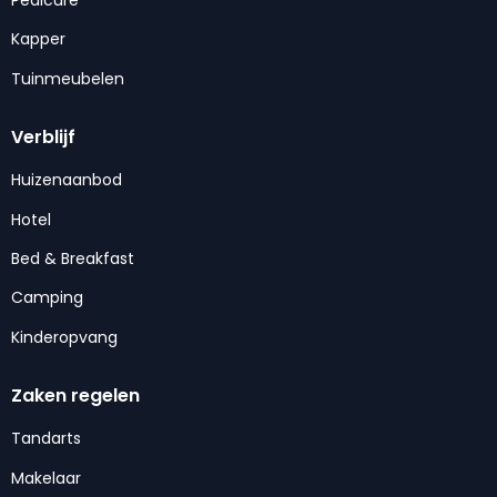
Kapper
Tuinmeubelen
Verblijf
Huizenaanbod
Hotel
Bed & Breakfast
Camping
Kinderopvang
Zaken regelen
Tandarts
Makelaar