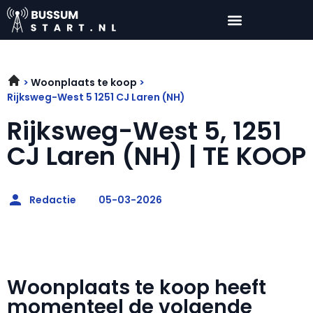
Woonplaats te koop
Rijksweg-West 5 1251 CJ Laren (NH)
Rijksweg-West 5, 1251
CJ Laren (NH) | TE KOOP
Redactie
05-03-2026
Woonplaats te koop heeft
momenteel de volgende