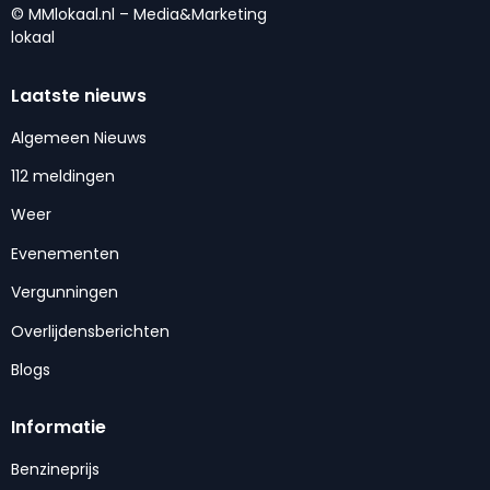
© MMlokaal.nl – Media&Marketing
lokaal
Laatste nieuws
Algemeen Nieuws
112 meldingen
Weer
Evenementen
Vergunningen
Overlijdensberichten
Blogs
Informatie
Benzineprijs