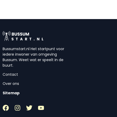
Bussumstart.nl Het startpunt voor
iedere inwoner van omgeving
Bussum. Weet wat er speelt in de
buurt.
Contact
Over ons
Sitemap