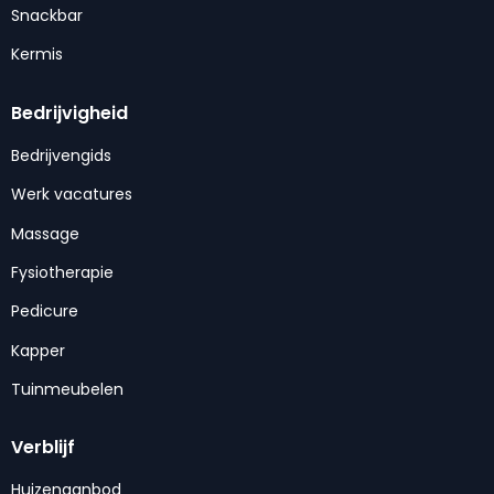
Snackbar
Kermis
Bedrijvigheid
Bedrijvengids
Werk vacatures
Massage
Fysiotherapie
Pedicure
Kapper
Tuinmeubelen
Verblijf
Huizenaanbod