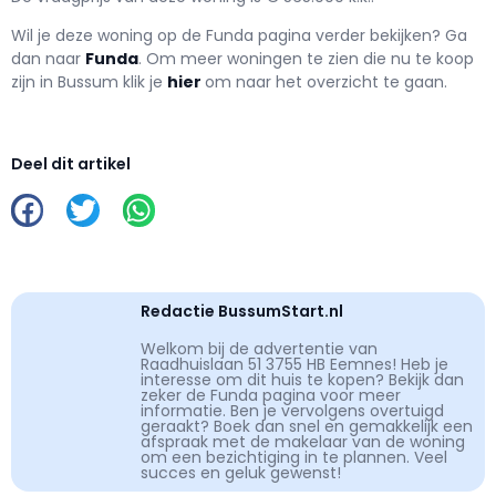
Wil je deze woning op de Funda pagina verder bekijken? Ga
dan naar
Funda
. Om meer woningen te zien die nu te koop
zijn in Bussum klik je
hier
om naar het overzicht te gaan.
Deel dit artikel
Redactie BussumStart.nl
Welkom bij de advertentie van
Raadhuislaan 51 3755 HB Eemnes! Heb je
interesse om dit huis te kopen? Bekijk dan
zeker de Funda pagina voor meer
informatie. Ben je vervolgens overtuigd
geraakt? Boek dan snel en gemakkelijk een
afspraak met de makelaar van de woning
om een bezichtiging in te plannen. Veel
succes en geluk gewenst!