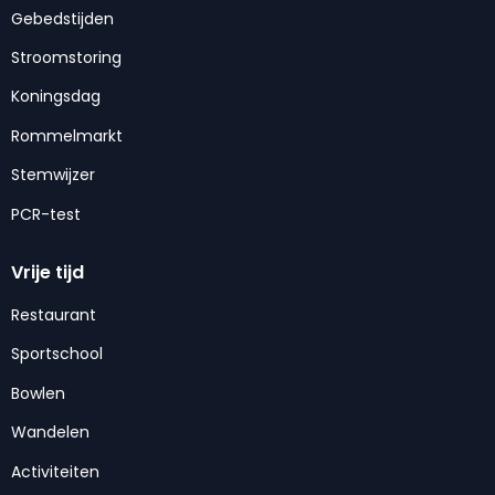
Gebedstijden
Stroomstoring
Koningsdag
Rommelmarkt
Stemwijzer
PCR-test
Vrije tijd
Restaurant
Sportschool
Bowlen
Wandelen
Activiteiten