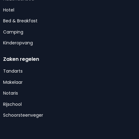
Hotel
Bed & Breakfast
Camping
Kinderopvang
Zaken regelen
Tandarts
Makelaar
Notaris
Rijschool
Schoorsteenveger