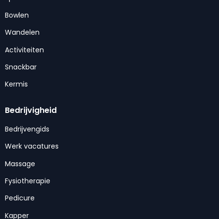
Bowlen
Wandelen
Activiteiten
Snackbar
Kermis
Bedrijvigheid
Bedrijvengids
Werk vacatures
Massage
Fysiotherapie
Pedicure
Kapper