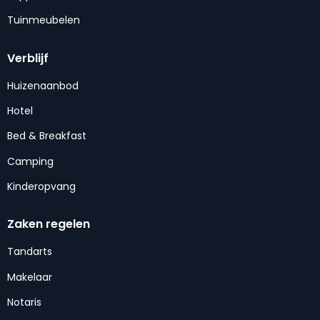
Tuinmeubelen
Verblijf
Huizenaanbod
Hotel
Bed & Breakfast
Camping
Kinderopvang
Zaken regelen
Tandarts
Makelaar
Notaris