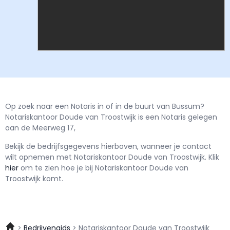
Op zoek naar een Notaris in of in de buurt van Bussum?
Notariskantoor Doude van Troostwijk is een Notaris gelegen
aan de Meerweg 17,
Bekijk de bedrijfsgegevens hierboven, wanneer je contact
wilt opnemen met
Notariskantoor Doude van Troostwijk.
Klik
hier
om te zien hoe je bij Notariskantoor Doude van
Troostwijk komt.
Bedrijvengids
Notariskantoor Doude van Troostwijk