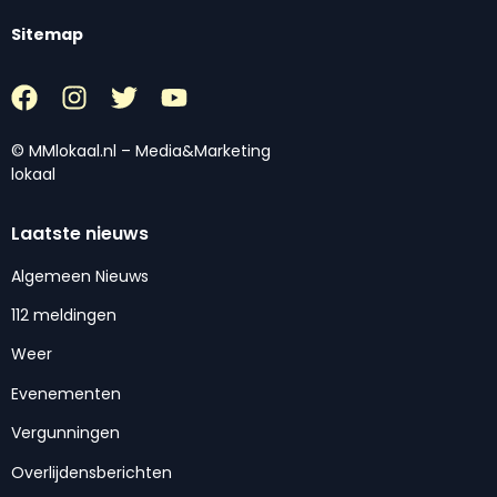
Sitemap
© MMlokaal.nl – Media&Marketing
lokaal
Laatste nieuws
Algemeen Nieuws
112 meldingen
Weer
Evenementen
Vergunningen
Overlijdensberichten