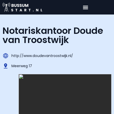
Notariskantoor Doude
van Troostwijk
http://www.doudevantroostwijk.nl/
Meerweg 17