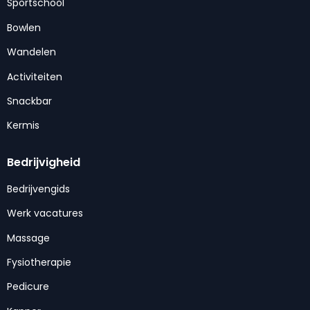
Sportschool
Bowlen
Wandelen
Activiteiten
Snackbar
Kermis
Bedrijvigheid
Bedrijvengids
Werk vacatures
Massage
Fysiotherapie
Pedicure