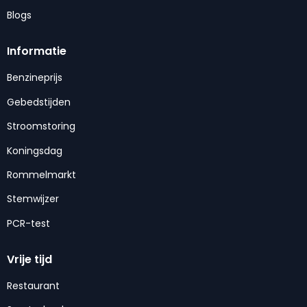
Blogs
Informatie
Benzineprijs
Gebedstijden
Stroomstoring
Koningsdag
Rommelmarkt
Stemwijzer
PCR-test
Vrije tijd
Restaurant