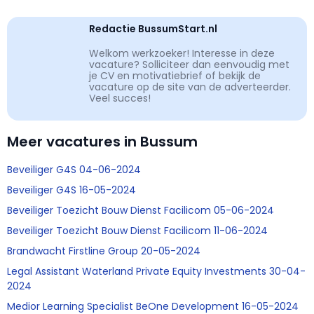
Redactie BussumStart.nl
Welkom werkzoeker! Interesse in deze
vacature? Solliciteer dan eenvoudig met
je CV en motivatiebrief of bekijk de
vacature op de site van de adverteerder.
Veel succes!
Meer vacatures in Bussum
Beveiliger G4S 04-06-2024
Beveiliger G4S 16-05-2024
Beveiliger Toezicht Bouw Dienst Facilicom 05-06-2024
Beveiliger Toezicht Bouw Dienst Facilicom 11-06-2024
Brandwacht Firstline Group 20-05-2024
Legal Assistant Waterland Private Equity Investments 30-04-
2024
Medior Learning Specialist BeOne Development 16-05-2024