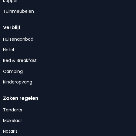
Kapper
Tuinmeubelen
Verblijf
Huizenaanbod
Hotel
Bed & Breakfast
Camping
Kinderopvang
Zaken regelen
Tandarts
Makelaar
Notaris