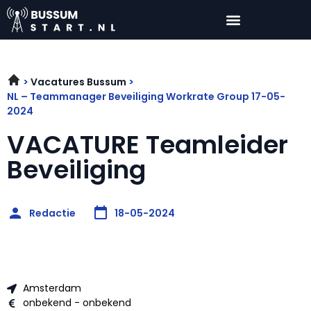
Vacatures Bussum
NL – Teammanager Beveiliging Workrate Group 17-05-
2024
VACATURE Teamleider
Beveiliging
Redactie
18-05-2024
Amsterdam
onbekend - onbekend