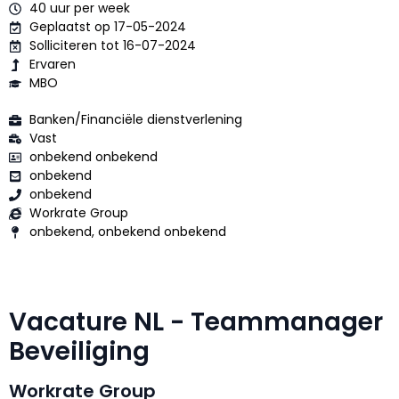
40 uur per week
Geplaatst op 17-05-2024
Solliciteren tot 16-07-2024
Ervaren
MBO
Banken/Financiële dienstverlening
Vast
onbekend onbekend
onbekend
onbekend
Workrate Group
onbekend, onbekend onbekend
Vacature NL - Teammanager
Beveiliging
Workrate Group