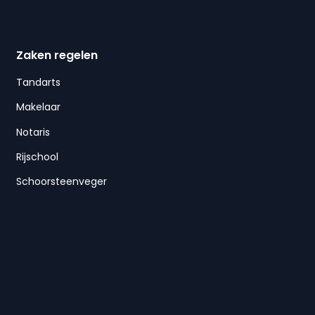
Zaken regelen
Tandarts
Makelaar
Notaris
Rijschool
Schoorsteenveger