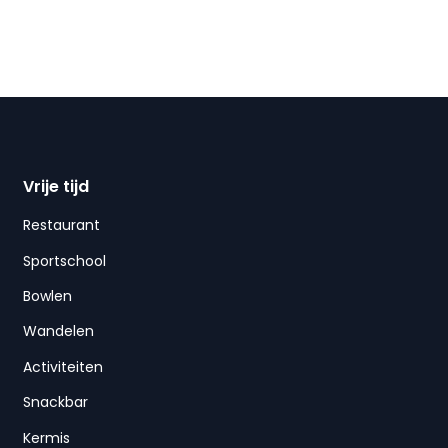
Vrije tijd
Restaurant
Sportschool
Bowlen
Wandelen
Activiteiten
Snackbar
Kermis