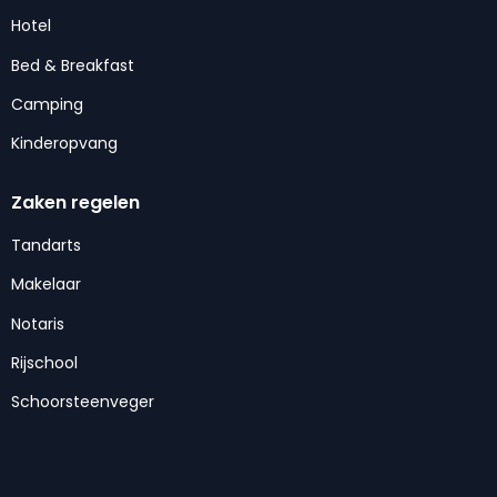
Hotel
Bed & Breakfast
Camping
Kinderopvang
Zaken regelen
Tandarts
Makelaar
Notaris
Rijschool
Schoorsteenveger