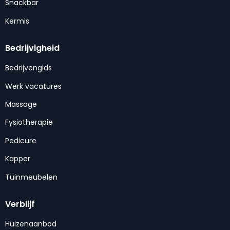
Snackbar
Kermis
Bedrijvigheid
Bedrijvengids
Werk vacatures
Massage
Fysiotherapie
Pedicure
Kapper
Tuinmeubelen
Verblijf
Huizenaanbod