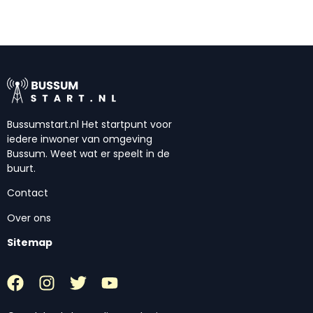
Bussumstart.nl Het startpunt voor
iedere inwoner van omgeving
Bussum. Weet wat er speelt in de
buurt.
Contact
Over ons
Sitemap