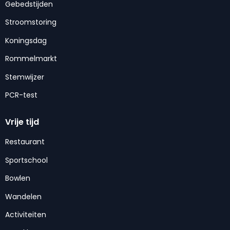
Gebedstijden
Stroomstoring
Koningsdag
Rommelmarkt
Stemwijzer
PCR-test
Vrije tijd
Restaurant
Sportschool
Bowlen
Wandelen
Activiteiten