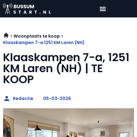
Woonplaats te koop
Klaaskampen 7-a 1251 KM Laren (NH)
Klaaskampen 7-a, 1251
KM Laren (NH) | TE
KOOP
Redactie
05-03-2026