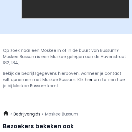
Op zoek naar een Moskee in of in de buurt van Bussum?
Moskee Bussum is een Moskee gelegen aan de Havenstraat
182, 184,
Bekijk de bedrijfsgegevens hierboven, wanneer je contact
wilt opnemen met
Moskee Bussum.
Klik
hier
om te zien hoe
je bij Moskee Bussum komt.
Bedrijvengids
Moskee Bussum
Bezoekers bekeken ook