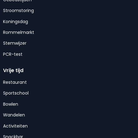
Stroomstoring
Koningsdag
Rommelmarkt
Stemwijzer
PCR-test
Vrije tijd
Restaurant
Sportschool
Bowlen
Wandelen
Activiteiten
Snackbar