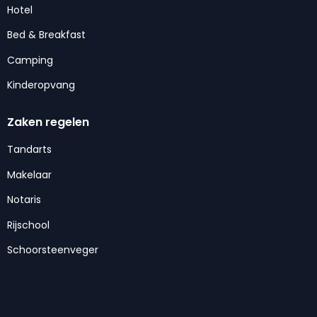
Hotel
Bed & Breakfast
Camping
Kinderopvang
Zaken regelen
Tandarts
Makelaar
Notaris
Rijschool
Schoorsteenveger