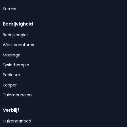
Kermis
Bedrijvigheid
Bedrijvengids
Werk vacatures
Massage
Fysiotherapie
Pedicure
Kapper
Tuinmeubelen
Verblijf
Huizenaanbod