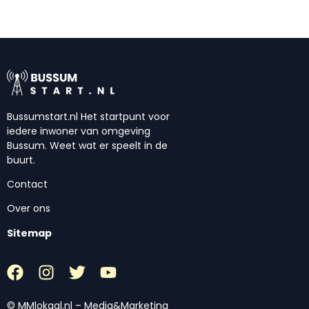
Bussumstart.nl Het startpunt voor
iedere inwoner van omgeving
Bussum. Weet wat er speelt in de
buurt.
Contact
Over ons
Sitemap
© MMlokaal.nl – Media&Marketing