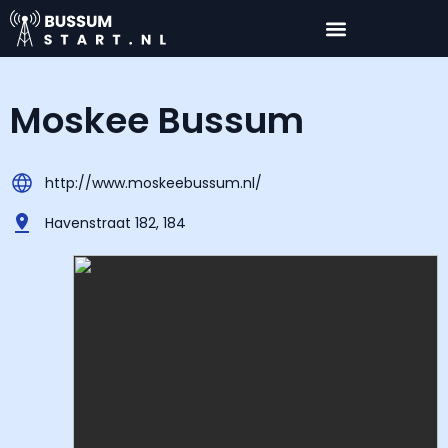
Moskee Bussum
http://www.moskeebussum.nl/
Havenstraat 182, 184