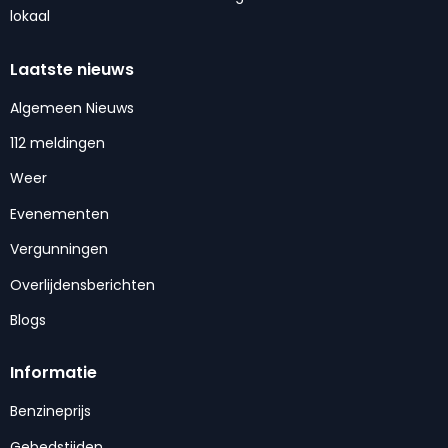
lokaal
Laatste nieuws
Algemeen Nieuws
112 meldingen
Weer
Evenementen
Vergunningen
Overlijdensberichten
Blogs
Informatie
Benzineprijs
Gebedstijden