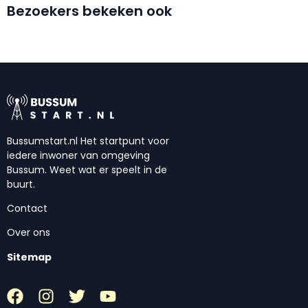
Bezoekers bekeken ook
Bussumstart.nl Het startpunt voor
iedere inwoner van omgeving
Bussum. Weet wat er speelt in de
buurt.
Contact
Over ons
Sitemap