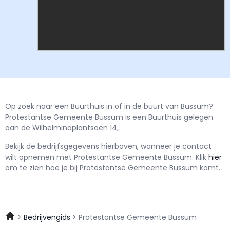
Op zoek naar een Buurthuis in of in de buurt van Bussum?
Protestantse Gemeente Bussum is een Buurthuis gelegen
aan de Wilhelminaplantsoen 14,
Bekijk de bedrijfsgegevens hierboven, wanneer je contact
wilt opnemen met
Protestantse Gemeente Bussum.
Klik
hier
om te zien hoe je bij Protestantse Gemeente Bussum komt.
Bedrijvengids
Protestantse Gemeente Bussum