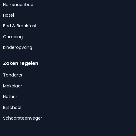
Huizenaanbod
Hotel
Bed & Breakfast
Camping
Kinderopvang
Zaken regelen
Tandarts
Makelaar
Notaris
Rijschool
Schoorsteenveger