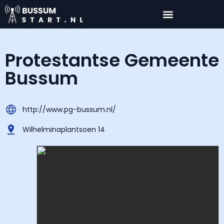
Protestantse Gemeente
Bussum
http://www.pg-bussum.nl/
Wilhelminaplantsoen 14