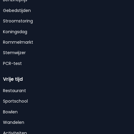
Gebedstijden
Stroomstoring
Koningsdag
Rommelmarkt
Stemwijzer
PCR-test
Vrije tijd
Restaurant
Sportschool
Bowlen
Wandelen
Activiteiten