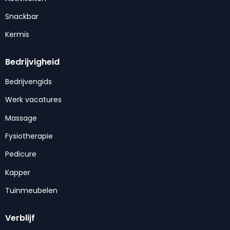
Snackbar
Kermis
Bedrijvigheid
Bedrijvengids
Werk vacatures
Massage
Fysiotherapie
Pedicure
Kapper
Tuinmeubelen
Verblijf