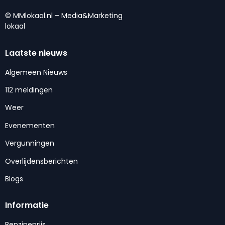
© MMlokaal.nl – Media&Marketing
lokaal
Laatste nieuws
Algemeen Nieuws
112 meldingen
Weer
Evenementen
Vergunningen
Overlijdensberichten
Blogs
Informatie
Benzineprijs