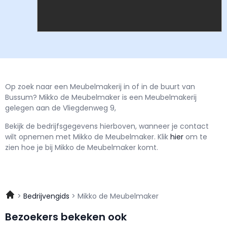
Op zoek naar een Meubelmakerij in of in de buurt van
Bussum? Mikko de Meubelmaker is een Meubelmakerij
gelegen aan de Vliegdenweg 9,
Bekijk de bedrijfsgegevens hierboven, wanneer je contact
wilt opnemen met
Mikko de Meubelmaker.
Klik
hier
om te
zien hoe je bij Mikko de Meubelmaker komt.
Bedrijvengids
Mikko de Meubelmaker
Bezoekers bekeken ook