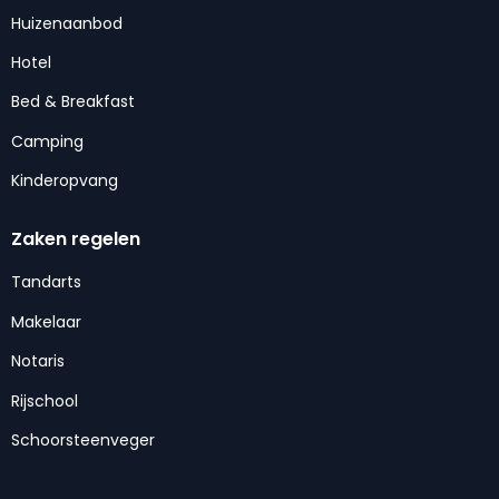
Huizenaanbod
Hotel
Bed & Breakfast
Camping
Kinderopvang
Zaken regelen
Tandarts
Makelaar
Notaris
Rijschool
Schoorsteenveger