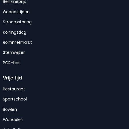
Benzineprijs
Gebedstijden
Stroomstoring
Koningsdag
Rommelmarkt
Stemwijzer
PCR-test
Vrije tijd
Restaurant
Sportschool
Bowlen
Wandelen