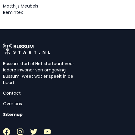
Matthijs Meubels
Remintex
Bussumstart.nl Het startpunt voor
iedere inwoner van omgeving
Bussum. Weet wat er speelt in de
buurt.
Contact
Over ons
Sitemap