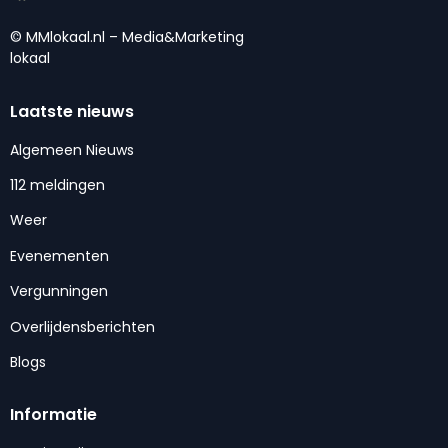
© MMlokaal.nl – Media&Marketing
lokaal
Laatste nieuws
Algemeen Nieuws
112 meldingen
Weer
Evenementen
Vergunningen
Overlijdensberichten
Blogs
Informatie