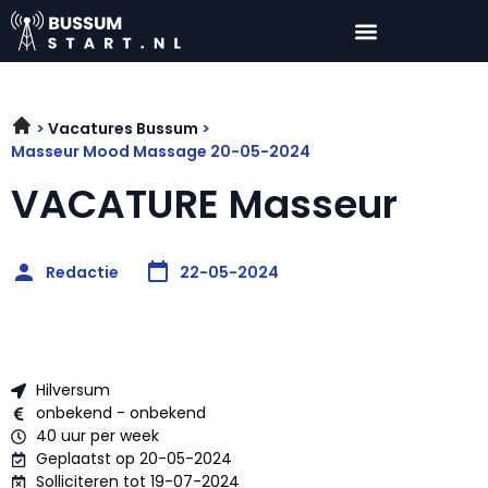
Vacatures Bussum
Masseur Mood Massage 20-05-2024
VACATURE Masseur
Redactie
22-05-2024
Hilversum
onbekend - onbekend
40 uur per week
Geplaatst op 20-05-2024
Solliciteren tot 19-07-2024