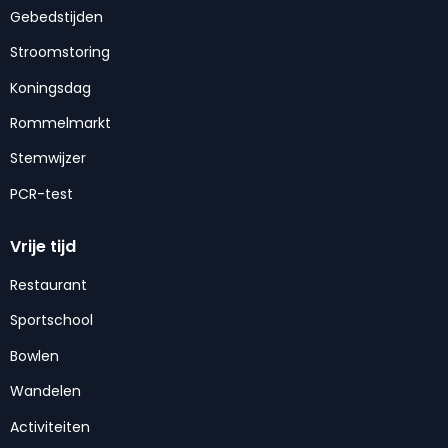
Gebedstijden
Stroomstoring
Koningsdag
Rommelmarkt
Stemwijzer
PCR-test
Vrije tijd
Restaurant
Sportschool
Bowlen
Wandelen
Activiteiten