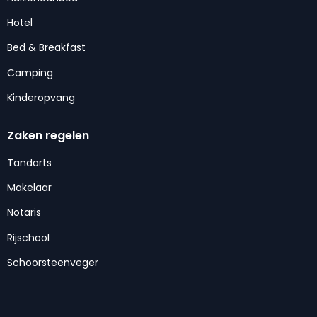
Hotel
Bed & Breakfast
Camping
Kinderopvang
Zaken regelen
Tandarts
Makelaar
Notaris
Rijschool
Schoorsteenveger