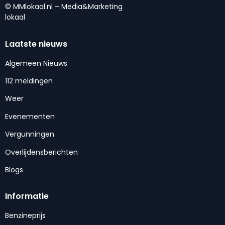
© MMlokaal.nl – Media&Marketing
lokaal
Laatste nieuws
Algemeen Nieuws
112 meldingen
Weer
Evenementen
Vergunningen
Overlijdensberichten
Blogs
Informatie
Benzineprijs