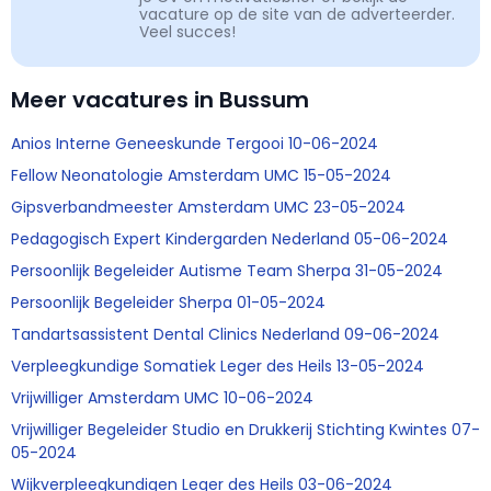
vacature op de site van de adverteerder.
Veel succes!
Meer vacatures in Bussum
Anios Interne Geneeskunde Tergooi 10-06-2024
Fellow Neonatologie Amsterdam UMC 15-05-2024
Gipsverbandmeester Amsterdam UMC 23-05-2024
Pedagogisch Expert Kindergarden Nederland 05-06-2024
Persoonlijk Begeleider Autisme Team Sherpa 31-05-2024
Persoonlijk Begeleider Sherpa 01-05-2024
Tandartsassistent Dental Clinics Nederland 09-06-2024
Verpleegkundige Somatiek Leger des Heils 13-05-2024
Vrijwilliger Amsterdam UMC 10-06-2024
Vrijwilliger Begeleider Studio en Drukkerij Stichting Kwintes 07-
05-2024
Wijkverpleegkundigen Leger des Heils 03-06-2024