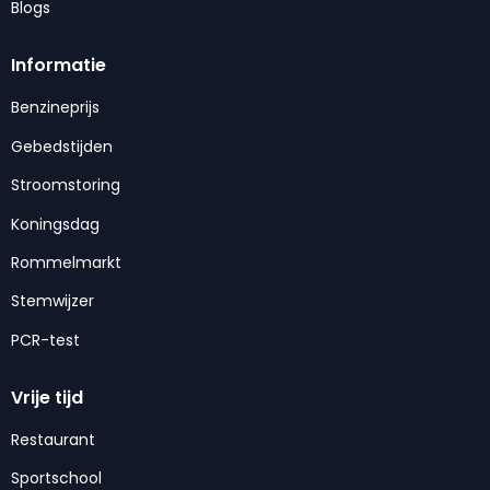
Blogs
Informatie
Benzineprijs
Gebedstijden
Stroomstoring
Koningsdag
Rommelmarkt
Stemwijzer
PCR-test
Vrije tijd
Restaurant
Sportschool