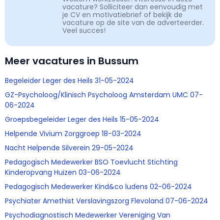
vacature? Solliciteer dan eenvoudig met
je CV en motivatiebrief of bekijk de
vacature op de site van de adverteerder.
Veel succes!
Meer vacatures in Bussum
Begeleider Leger des Heils 31-05-2024
GZ-Psycholoog/Klinisch Psycholoog Amsterdam UMC 07-
06-2024
Groepsbegeleider Leger des Heils 15-05-2024
Helpende Vivium Zorggroep 18-03-2024
Nacht Helpende Silverein 29-05-2024
Pedagogisch Medewerker BSO Toevlucht Stichting
Kinderopvang Huizen 03-06-2024
Pedagogisch Medewerker Kind&co ludens 02-06-2024
Psychiater Amethist Verslavingszorg Flevoland 07-06-2024
Psychodiagnostisch Medewerker Vereniging Van