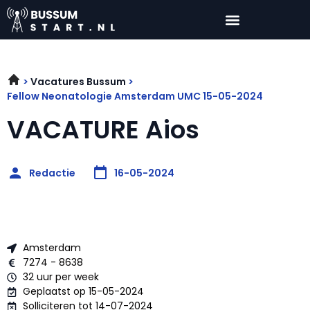
Vacatures Bussum
Fellow Neonatologie Amsterdam UMC 15-05-2024
VACATURE Aios
Redactie
16-05-2024
Amsterdam
7274 - 8638
32 uur per week
Geplaatst op 15-05-2024
Solliciteren tot 14-07-2024