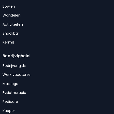
Bowlen
Wandelen
Activiteiten
Snackbar
Kermis
Bedrijvigheid
Bedrijvengids
Werk vacatures
Massage
Fysiotherapie
Pedicure
Kapper