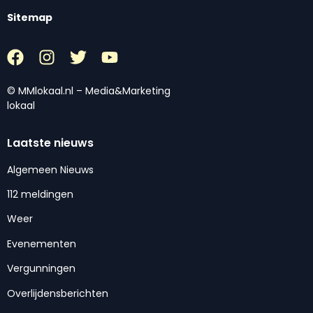
Sitemap
© MMlokaal.nl – Media&Marketing
lokaal
Laatste nieuws
Algemeen Nieuws
112 meldingen
Weer
Evenementen
Vergunningen
Overlijdensberichten