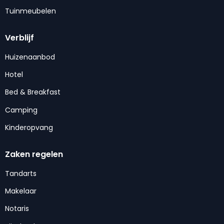
Tuinmeubelen
Verblijf
Huizenaanbod
Hotel
Bed & Breakfast
Camping
Kinderopvang
Zaken regelen
Tandarts
Makelaar
Notaris