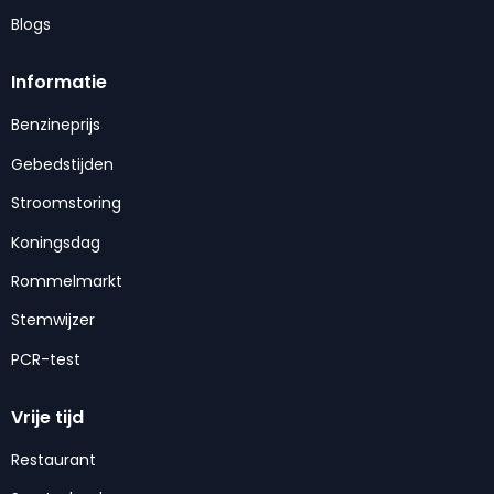
Blogs
Informatie
Benzineprijs
Gebedstijden
Stroomstoring
Koningsdag
Rommelmarkt
Stemwijzer
PCR-test
Vrije tijd
Restaurant