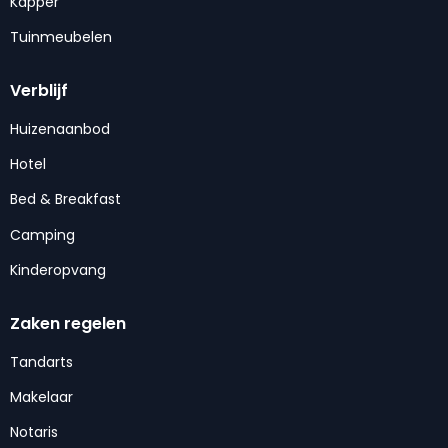
Kapper
Tuinmeubelen
Verblijf
Huizenaanbod
Hotel
Bed & Breakfast
Camping
Kinderopvang
Zaken regelen
Tandarts
Makelaar
Notaris