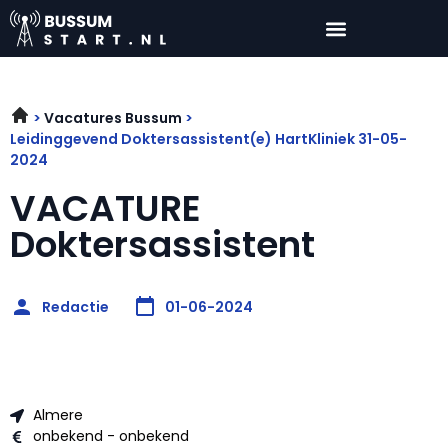
Vacatures Bussum
Leidinggevend Doktersassistent(e) HartKliniek 31-05-
2024
VACATURE
Doktersassistent
Redactie
01-06-2024
Almere
onbekend - onbekend