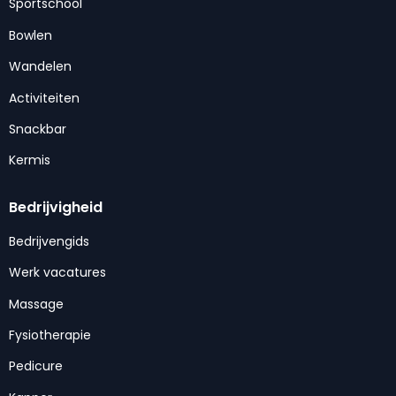
Sportschool
Bowlen
Wandelen
Activiteiten
Snackbar
Kermis
Bedrijvigheid
Bedrijvengids
Werk vacatures
Massage
Fysiotherapie
Pedicure