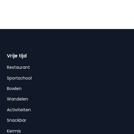
Vrije tijd
Restaurant
Sportschool
Bowlen
Wandelen
Activiteiten
Snackbar
Kermis