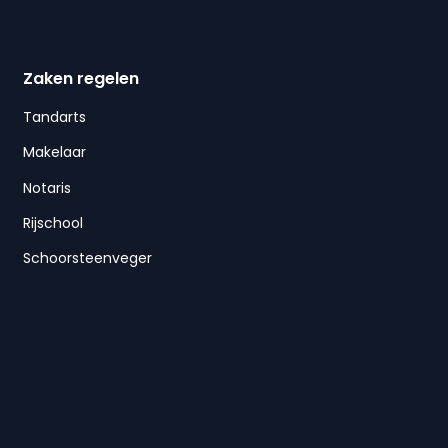
Zaken regelen
Tandarts
Makelaar
Notaris
Rijschool
Schoorsteenveger