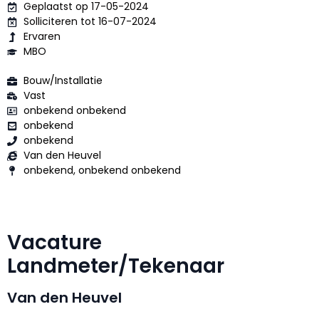
Geplaatst op 17-05-2024
Solliciteren tot 16-07-2024
Ervaren
MBO
Bouw/Installatie
Vast
onbekend onbekend
onbekend
onbekend
Van den Heuvel
onbekend, onbekend onbekend
Vacature
Landmeter/Tekenaar
Van den Heuvel