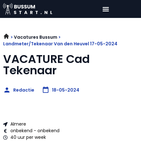
Vacatures Bussum
Landmeter/Tekenaar Van den Heuvel 17-05-2024
VACATURE Cad
Tekenaar
Redactie
18-05-2024
Almere
onbekend - onbekend
40 uur per week