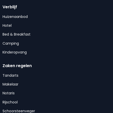
Verblijf
Huizenaanbod
Hotel
Bed & Breakfast
Camping
Kinderopvang
Zaken regelen
Tandarts
Makelaar
Notaris
Rijschool
Schoorsteenveger