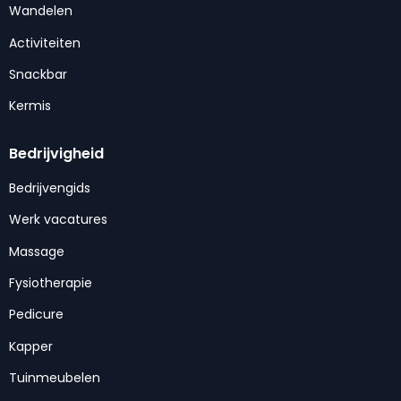
Wandelen
Activiteiten
Snackbar
Kermis
Bedrijvigheid
Bedrijvengids
Werk vacatures
Massage
Fysiotherapie
Pedicure
Kapper
Tuinmeubelen