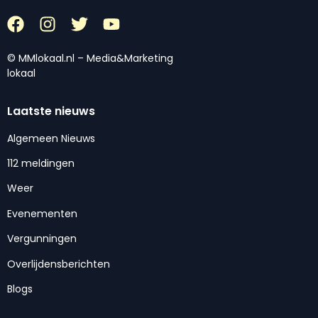
© MMlokaal.nl – Media&Marketing
lokaal
Laatste nieuws
Algemeen Nieuws
112 meldingen
Weer
Evenementen
Vergunningen
Overlijdensberichten
Blogs