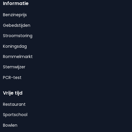
Informatie
Benzineprijs
Gebedstijden
Stroomstoring
Koningsdag
Rommelmarkt
Stemwijzer
PCR-test
Vrije tijd
Restaurant
Sportschool
Bowlen