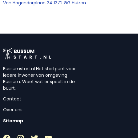
Van Hogendorplaan 24 1272 GG Huizen
Bussumstart.nl Het startpunt voor
iedere inwoner van omgeving
Bussum. Weet wat er speelt in de
buurt.
Contact
Over ons
Sitemap