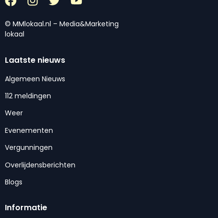
© MMlokaal.nl – Media&Marketing
lokaal
Laatste nieuws
Algemeen Nieuws
112 meldingen
Weer
Evenementen
Vergunningen
Overlijdensberichten
Blogs
Informatie