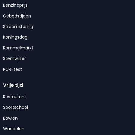
Benzineprijs
Gebedstijden
Stroomstoring
Koningsdag
Rommelmarkt
Stemwijzer
PCR-test
Vrije tijd
Restaurant
Sportschool
Bowlen
Wandelen