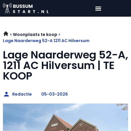
Woonplaats te koop
Lage Naarderweg 52-A 1211 AC Hilversum
Lage Naarderweg 52-A,
1211 AC Hilversum | TE
KOOP
Redactie
05-03-2026