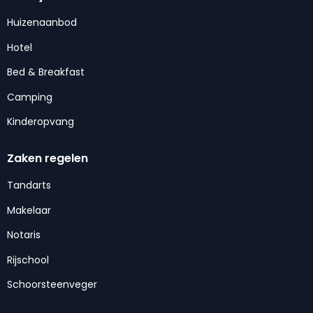
Huizenaanbod
Hotel
Bed & Breakfast
Camping
Kinderopvang
Zaken regelen
Tandarts
Makelaar
Notaris
Rijschool
Schoorsteenveger