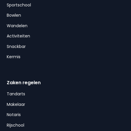
Sportschool
Bowlen
Wandelen
Activiteiten
Snackbar
Kermis
Zaken regelen
Tandarts
Makelaar
Notaris
Rijschool