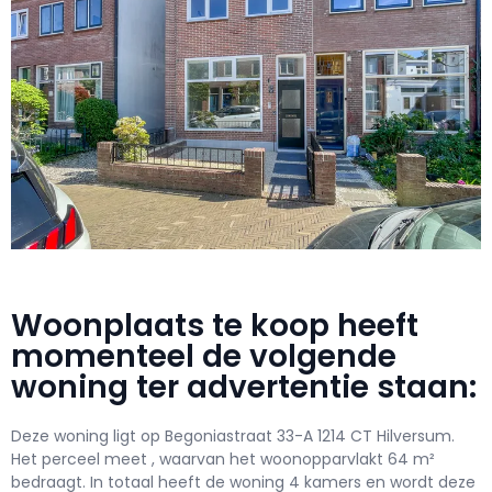
Woonplaats te koop heeft
momenteel de volgende
woning ter advertentie staan:
Deze woning ligt op Begoniastraat 33-A 1214 CT Hilversum.
Het perceel meet , waarvan het woonopparvlakt 64 m²
bedraagt. In totaal heeft de woning 4 kamers en wordt deze