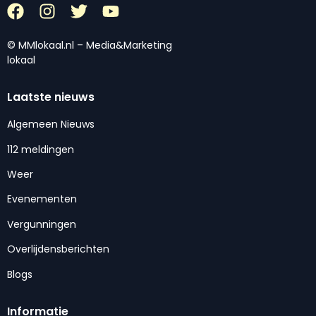
© MMlokaal.nl – Media&Marketing
lokaal
Laatste nieuws
Algemeen Nieuws
112 meldingen
Weer
Evenementen
Vergunningen
Overlijdensberichten
Blogs
Informatie