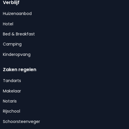
Verblijf
Huizenaanbod
Hotel
Bed & Breakfast
Camping
Kinderopvang
Zaken regelen
Tandarts
Makelaar
Notaris
Rijschool
Schoorsteenveger