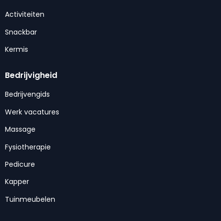
Activiteiten
Snackbar
Kermis
Bedrijvigheid
Bedrijvengids
Werk vacatures
Massage
Fysiotherapie
Pedicure
Kapper
Tuinmeubelen