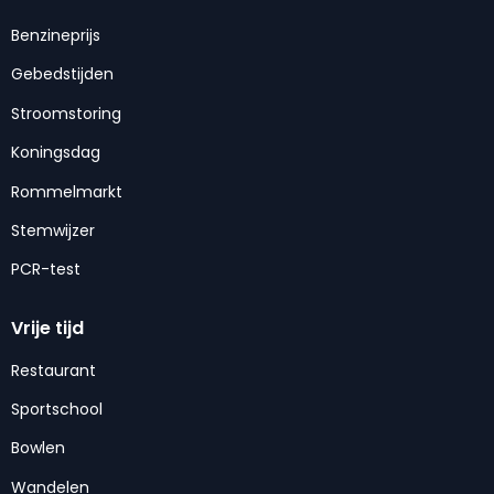
Benzineprijs
Gebedstijden
Stroomstoring
Koningsdag
Rommelmarkt
Stemwijzer
PCR-test
Vrije tijd
Restaurant
Sportschool
Bowlen
Wandelen