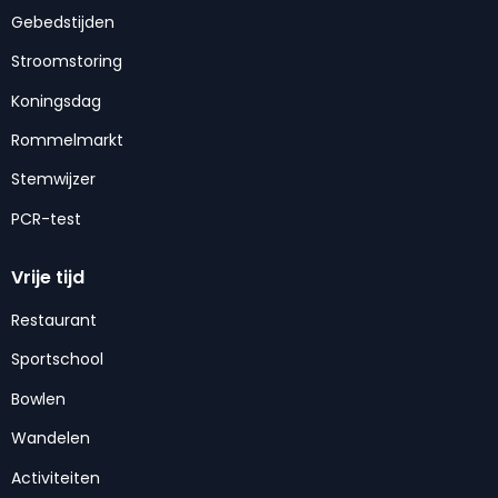
Gebedstijden
Stroomstoring
Koningsdag
Rommelmarkt
Stemwijzer
PCR-test
Vrije tijd
Restaurant
Sportschool
Bowlen
Wandelen
Activiteiten