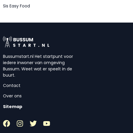
Sis Easy Food
Bussumstart.nl Het startpunt voor
iedere inwoner van omgeving
Bussum. Weet wat er speelt in de
buurt.
Contact
Over ons
Sitemap