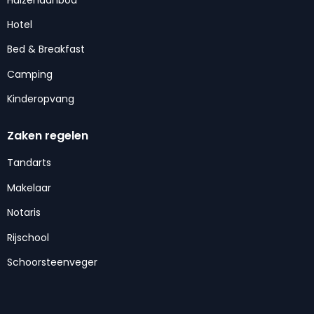
Hotel
Bed & Breakfast
Camping
Kinderopvang
Zaken regelen
Tandarts
Makelaar
Notaris
Rijschool
Schoorsteenveger