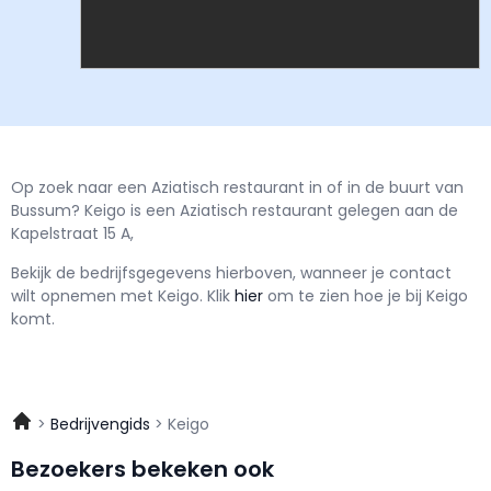
Op zoek naar een Aziatisch restaurant in of in de buurt van
Bussum? Keigo is een Aziatisch restaurant gelegen aan de
Kapelstraat 15 A,
Bekijk de bedrijfsgegevens hierboven, wanneer je contact
wilt opnemen met
Keigo.
Klik
hier
om te zien hoe je bij Keigo
komt.
Bedrijvengids
Keigo
Bezoekers bekeken ook