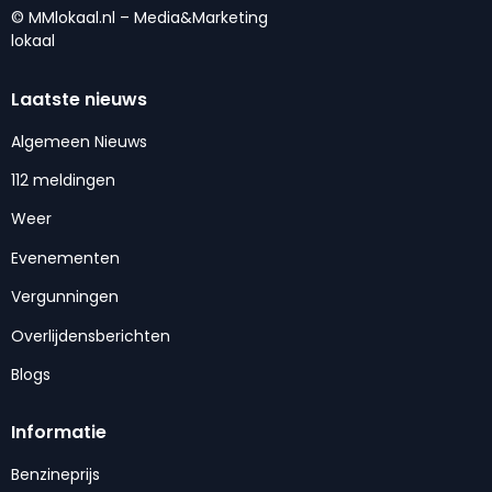
© MMlokaal.nl – Media&Marketing
lokaal
Laatste nieuws
Algemeen Nieuws
112 meldingen
Weer
Evenementen
Vergunningen
Overlijdensberichten
Blogs
Informatie
Benzineprijs