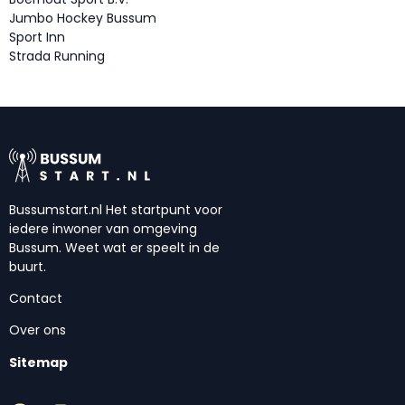
Jumbo Hockey Bussum
Sport Inn
Strada Running
Bussumstart.nl Het startpunt voor
iedere inwoner van omgeving
Bussum. Weet wat er speelt in de
buurt.
Contact
Over ons
Sitemap