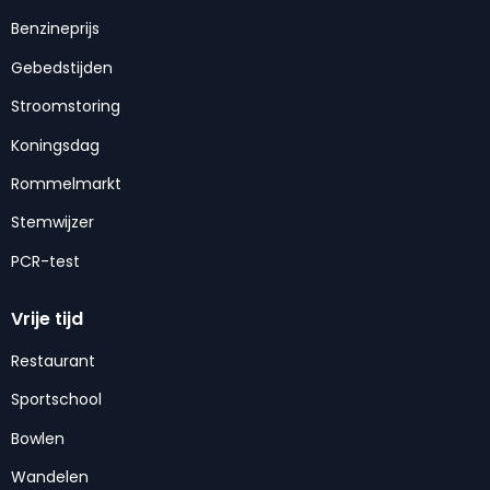
Benzineprijs
Gebedstijden
Stroomstoring
Koningsdag
Rommelmarkt
Stemwijzer
PCR-test
Vrije tijd
Restaurant
Sportschool
Bowlen
Wandelen