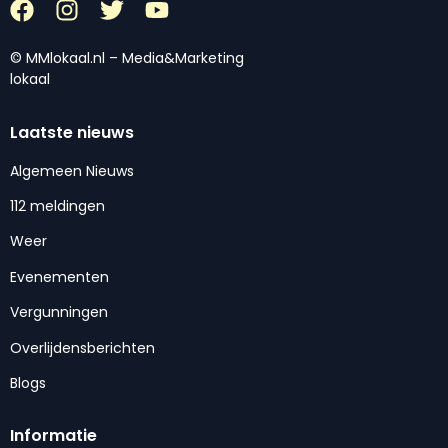
© MMlokaal.nl – Media&Marketing
lokaal
Laatste nieuws
Algemeen Nieuws
112 meldingen
Weer
Evenementen
Vergunningen
Overlijdensberichten
Blogs
Informatie