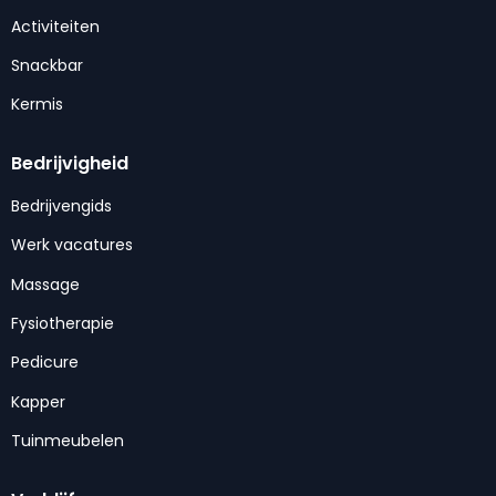
Activiteiten
Snackbar
Kermis
Bedrijvigheid
Bedrijvengids
Werk vacatures
Massage
Fysiotherapie
Pedicure
Kapper
Tuinmeubelen