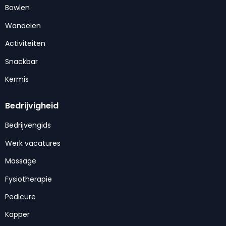
Bowlen
Wandelen
Activiteiten
Snackbar
Kermis
Bedrijvigheid
Bedrijvengids
Werk vacatures
Massage
Fysiotherapie
Pedicure
Kapper