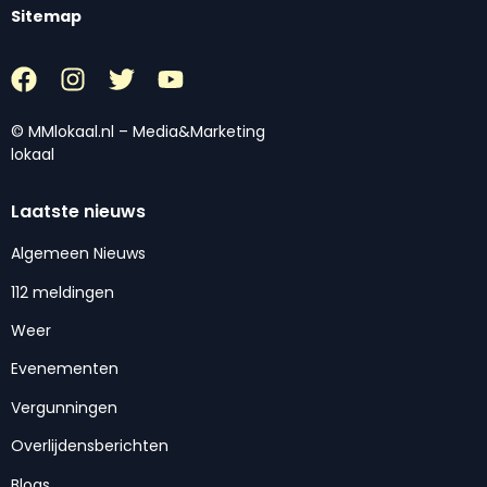
Sitemap
© MMlokaal.nl – Media&Marketing
lokaal
Laatste nieuws
Algemeen Nieuws
112 meldingen
Weer
Evenementen
Vergunningen
Overlijdensberichten
Blogs