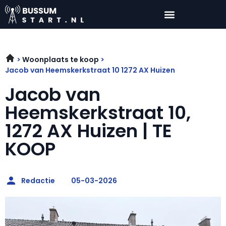
Woonplaats te koop
Jacob van Heemskerkstraat 10 1272 AX Huizen
Jacob van
Heemskerkstraat 10,
1272 AX Huizen | TE
KOOP
Redactie
05-03-2026