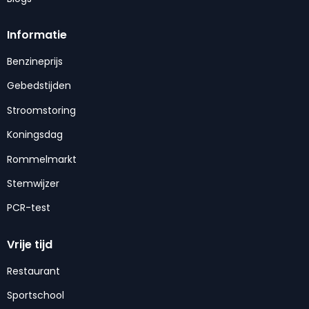
Informatie
Benzineprijs
Gebedstijden
Stroomstoring
Koningsdag
Rommelmarkt
Stemwijzer
PCR-test
Vrije tijd
Restaurant
Sportschool