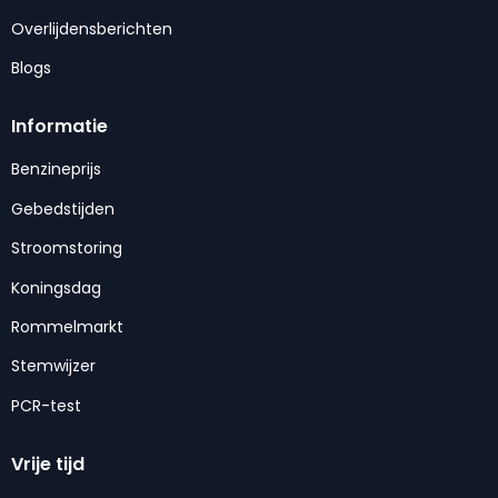
Overlijdensberichten
Blogs
Informatie
Benzineprijs
Gebedstijden
Stroomstoring
Koningsdag
Rommelmarkt
Stemwijzer
PCR-test
Vrije tijd