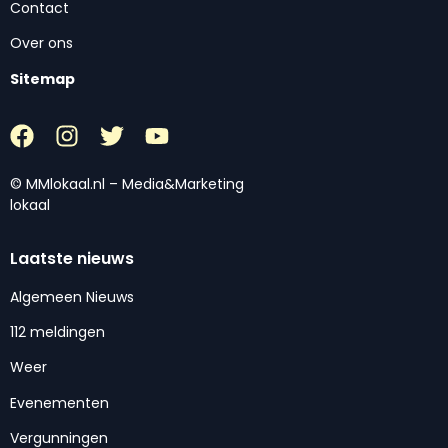
Contact
Over ons
Sitemap
© MMlokaal.nl – Media&Marketing
lokaal
Laatste nieuws
Algemeen Nieuws
112 meldingen
Weer
Evenementen
Vergunningen