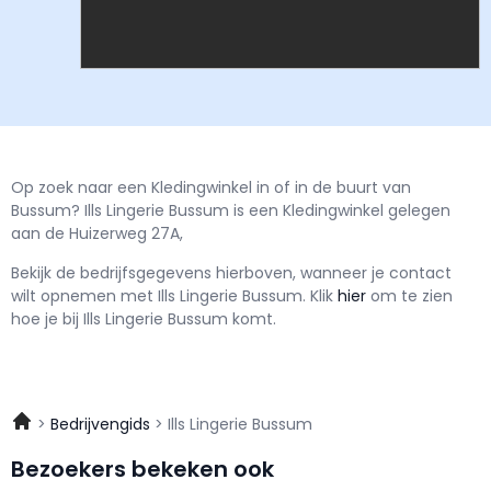
Op zoek naar een Kledingwinkel in of in de buurt van
Bussum? Ills Lingerie Bussum is een Kledingwinkel gelegen
aan de Huizerweg 27A,
Bekijk de bedrijfsgegevens hierboven, wanneer je contact
wilt opnemen met
Ills Lingerie Bussum.
Klik
hier
om te zien
hoe je bij Ills Lingerie Bussum komt.
Bedrijvengids
Ills Lingerie Bussum
Bezoekers bekeken ook