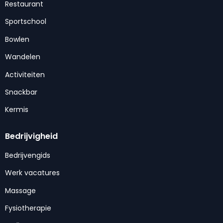
Restaurant
Sportschool
Bowlen
Wandelen
Activiteiten
Snackbar
Kermis
Bedrijvigheid
Bedrijvengids
Werk vacatures
Massage
Fysiotherapie