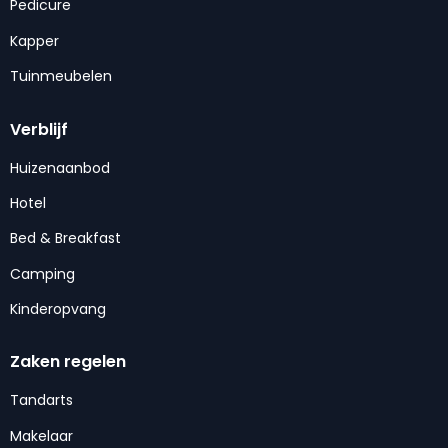
Pedicure
Kapper
Tuinmeubelen
Verblijf
Huizenaanbod
Hotel
Bed & Breakfast
Camping
Kinderopvang
Zaken regelen
Tandarts
Makelaar