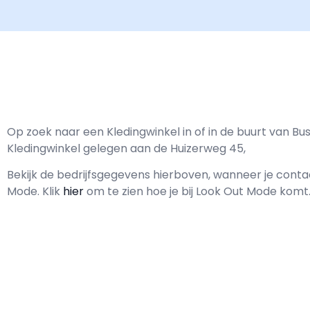
Op zoek naar een Kledingwinkel in of in de buurt van B
Kledingwinkel gelegen aan de Huizerweg 45,
Bekijk de bedrijfsgegevens hierboven, wanneer je con
Mode.
Klik
hier
om te zien hoe je bij Look Out Mode komt