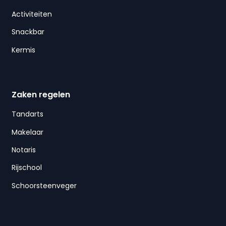
Activiteiten
Snackbar
Kermis
Zaken regelen
Tandarts
Makelaar
Notaris
Rijschool
Schoorsteenveger