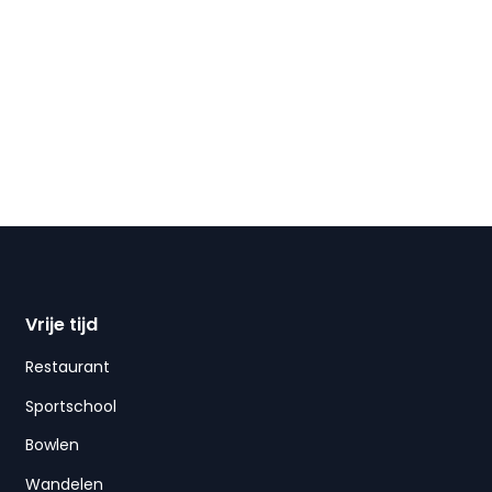
Vrije tijd
Restaurant
Sportschool
Bowlen
Wandelen