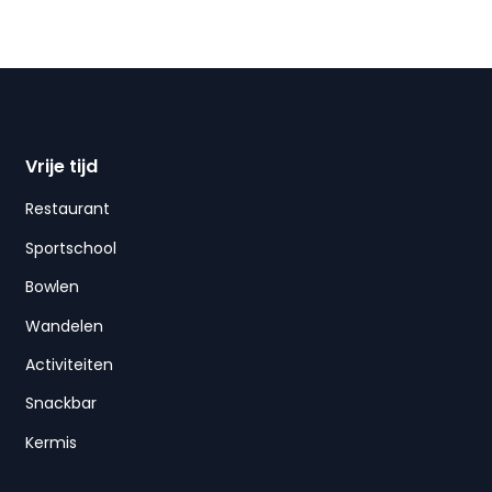
Vrije tijd
Restaurant
Sportschool
Bowlen
Wandelen
Activiteiten
Snackbar
Kermis