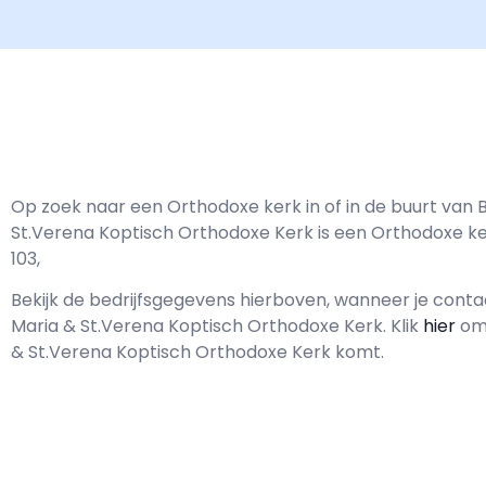
Op zoek naar een Orthodoxe kerk in of in de buurt van 
St.Verena Koptisch Orthodoxe Kerk is een Orthodoxe k
103,
Bekijk de bedrijfsgegevens hierboven, wanneer je con
Maria & St.Verena Koptisch Orthodoxe Kerk.
Klik
hier
om 
& St.Verena Koptisch Orthodoxe Kerk komt.