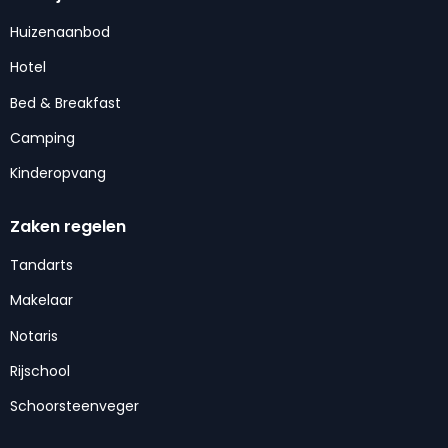
Huizenaanbod
Hotel
Bed & Breakfast
Camping
Kinderopvang
Zaken regelen
Tandarts
Makelaar
Notaris
Rijschool
Schoorsteenveger