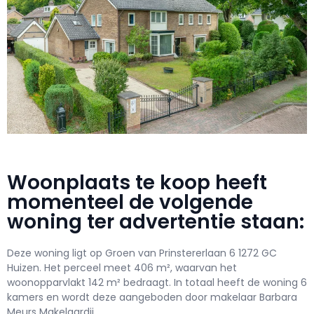
Woonplaats te koop heeft
momenteel de volgende
woning ter advertentie staan:
Deze woning ligt op Groen van Prinstererlaan 6 1272 GC
Huizen. Het perceel meet 406 m², waarvan het
woonopparvlakt 142 m² bedraagt. In totaal heeft de woning 6
kamers en wordt deze aangeboden door makelaar Barbara
Meurs Makelaardij.