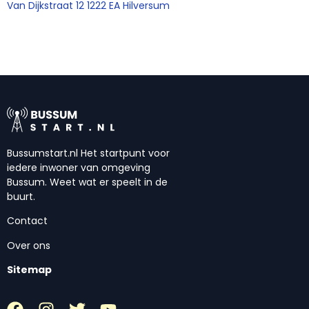
Van Dijkstraat 12 1222 EA Hilversum
Bussumstart.nl Het startpunt voor
iedere inwoner van omgeving
Bussum. Weet wat er speelt in de
buurt.
Contact
Over ons
Sitemap