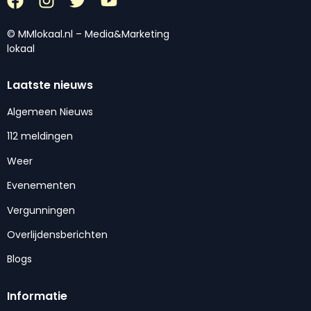
© MMlokaal.nl – Media&Marketing
lokaal
Laatste nieuws
Algemeen Nieuws
112 meldingen
Weer
Evenementen
Vergunningen
Overlijdensberichten
Blogs
Informatie