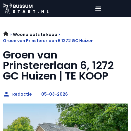
Woonplaats te koop
Groen van Prinstererlaan 6 1272 GC Huizen
Groen van
Prinstererlaan 6, 1272
GC Huizen | TE KOOP
Redactie
05-03-2026