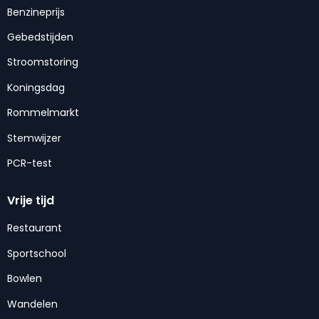
Benzineprijs
Gebedstijden
Stroomstoring
Koningsdag
Rommelmarkt
Stemwijzer
PCR-test
Vrije tijd
Restaurant
Sportschool
Bowlen
Wandelen