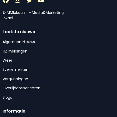
© MMlokaal.nl – Media&Marketing
lokaal
Laatste nieuws
Algemeen Nieuws
112 meldingen
Weer
Evenementen
Vergunningen
Overlijdensberichten
Blogs
Informatie