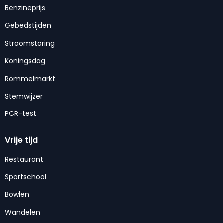
Benzineprijs
Gebedstijden
Stroomstoring
Koningsdag
Rommelmarkt
Stemwijzer
PCR-test
Vrije tijd
Restaurant
Sportschool
Bowlen
Wandelen