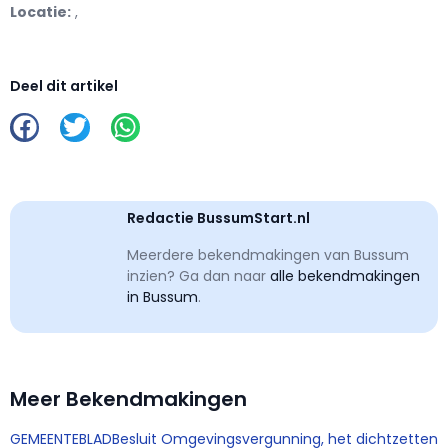
Locatie:
,
Deel dit artikel
Redactie BussumStart.nl
Meerdere bekendmakingen van Bussum
inzien? Ga dan naar
alle bekendmakingen
in Bussum
.
Meer Bekendmakingen
GEMEENTEBLADBesluit Omgevingsvergunning, het dichtzetten