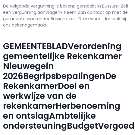
De volgende vergunning is bekend gemaakt in Bussum. Zelf
een vergunning aanvragen? Neem dan contact op met de
gemeente waaronder Bussum valt. Deze wordt dan ook bij
ons bekendgemaakt.
GEMEENTEBLADVerordening
gemeentelijke Rekenkamer
Nieuwegein
2026BegripsbepalingenDe
RekenkamerDoel en
werkwijze van de
rekenkamerHerbenoeming
en ontslagAmbtelijke
ondersteuningBudgetVergoed