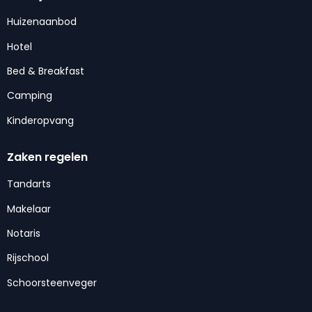
Huizenaanbod
Hotel
Bed & Breakfast
Camping
Kinderopvang
Zaken regelen
Tandarts
Makelaar
Notaris
Rijschool
Schoorsteenveger